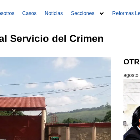
sotros
Casos
Noticias
Secciones
Reformas L
al Servicio del Crimen
OTR
agosto 