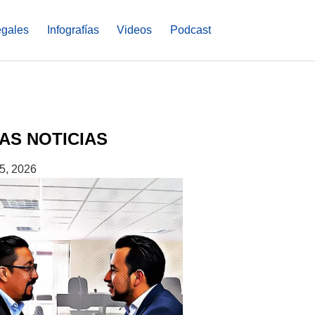
egales
Infografías
Videos
Podcast
AS NOTICIAS
5, 2026