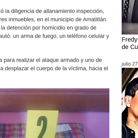
ó la diligencia de allanamiento inspección,
tres inmuebles, en el municipio de Amatitlán.
 la detención por homicidio en grado de
autó: un arma de fuego, un teléfono celular y
Fredy 
de Cu
da para realizar el ataque armado y uno de
julio 2
 desplazar el cuerpo de la víctima, hacia el