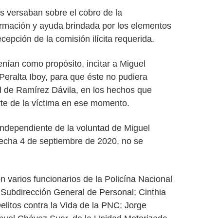
 versaban sobre el cobro de la
ormación y ayuda brindada por los elementos
ecepción de la comisión ilícita requerida.
nían como propósito, incitar a Miguel
Peralta Iboy, para que éste no pudiera
dad de Ramírez Dávila, en los hechos que
te de la víctima en ese momento.
ndependiente de la voluntad de Miguel
fecha 4 de septiembre de 2020, no se
 varios funcionarios de la Policína Nacional
la Subdirección General de Personal; Cinthia
litos contra la Vida de la PNC; Jorge