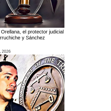
Orellana, el protector judicial
rruchiche y Sánchez
7, 2026