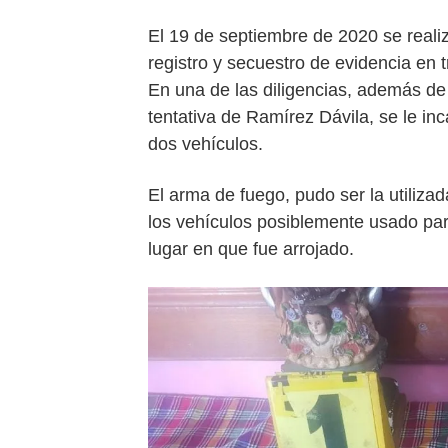
El 19 de septiembre de 2020 se realiz
registro y secuestro de evidencia en 
En una de las diligencias, además de
tentativa de Ramírez Dávila, se le inc
dos vehículos.
El arma de fuego, pudo ser la utiliza
los vehículos posiblemente usado para
lugar en que fue arrojado.