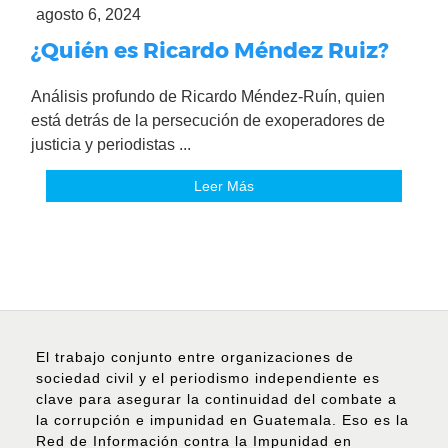
agosto 6, 2024
¿Quién es Ricardo Méndez Ruiz?
Análisis profundo de Ricardo Méndez-Ruín, quien
está detrás de la persecución de exoperadores de
justicia y periodistas ...
Leer Más
El trabajo conjunto entre organizaciones de
sociedad civil y el periodismo independiente es
clave para asegurar la continuidad del combate a
la corrupción e impunidad en Guatemala. Eso es la
Red de Información contra la Impunidad en