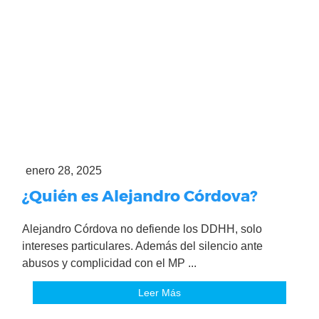
enero 28, 2025
¿Quién es Alejandro Córdova?
Alejandro Córdova no defiende los DDHH, solo
intereses particulares. Además del silencio ante
abusos y complicidad con el MP ...
Leer Más