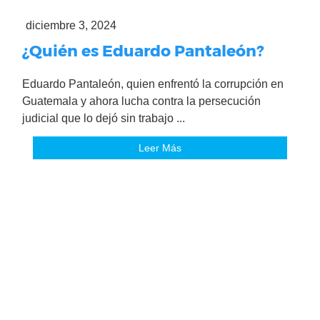
diciembre 3, 2024
¿Quién es Eduardo Pantaleón?
Eduardo Pantaleón, quien enfrentó la corrupción en
Guatemala y ahora lucha contra la persecución
judicial que lo dejó sin trabajo ...
Leer Más