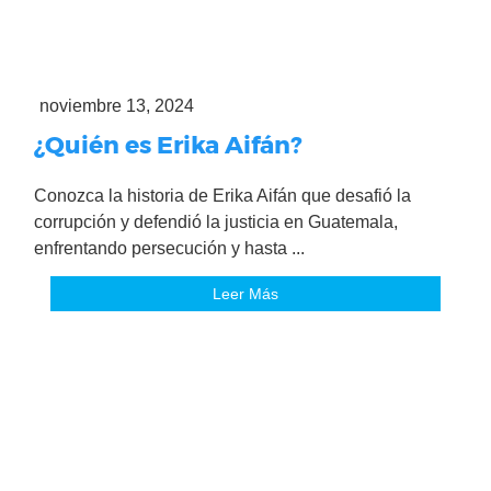
noviembre 13, 2024
¿Quién es Erika Aifán?
Conozca la historia de Erika Aifán que desafió la
corrupción y defendió la justicia en Guatemala,
enfrentando persecución y hasta ...
Leer Más