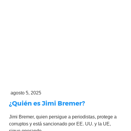
agosto 5, 2025
¿Quién es Jimi Bremer?
Jimi Bremer, quien persigue a periodistas, protege a
corruptos y está sancionado por EE. UU. y la UE,
sigue operando ...