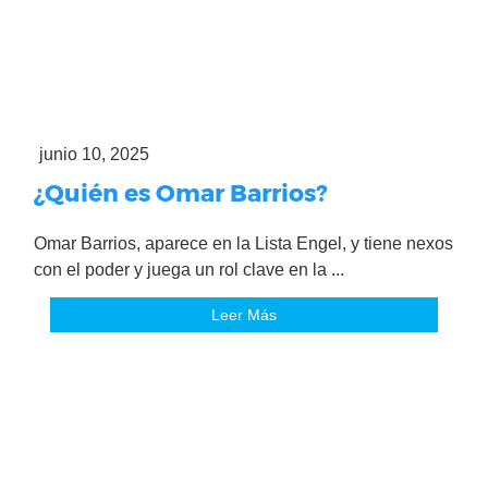
junio 10, 2025
¿Quién es Omar Barrios?
Omar Barrios, aparece en la Lista Engel, y tiene nexos
con el poder y juega un rol clave en la ...
Leer Más