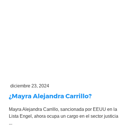
diciembre 23, 2024
¿Mayra Alejandra Carrillo?
Mayra Alejandra Carrillo, sancionada por EEUU en la
Lista Engel, ahora ocupa un cargo en el sector justicia
...