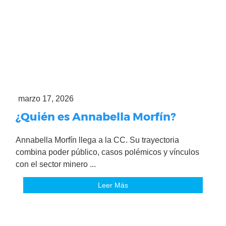
marzo 17, 2026
¿Quién es Annabella Morfín?
Annabella Morfín llega a la CC. Su trayectoria
combina poder público, casos polémicos y vínculos
con el sector minero ...
Leer Más