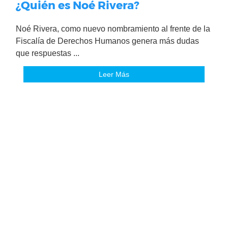
¿Quién es Noé Rivera?
Noé Rivera, como nuevo nombramiento al frente de la
Fiscalía de Derechos Humanos genera más dudas
que respuestas ...
Leer Más