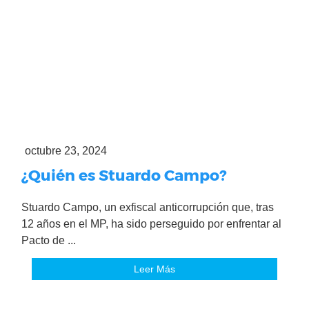
octubre 23, 2024
¿Quién es Stuardo Campo?
Stuardo Campo, un exfiscal anticorrupción que, tras
12 años en el MP, ha sido perseguido por enfrentar al
Pacto de ...
Leer Más