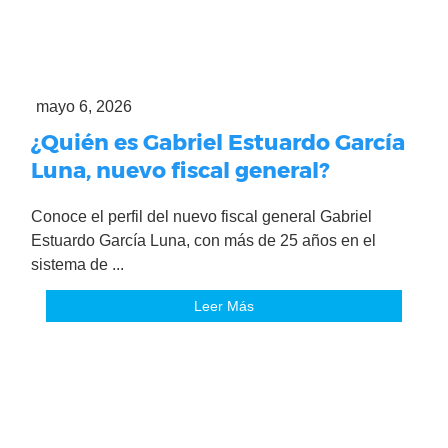
mayo 6, 2026
¿Quién es Gabriel Estuardo García
Luna, nuevo fiscal general?
Conoce el perfil del nuevo fiscal general Gabriel
Estuardo García Luna, con más de 25 años en el
sistema de ...
Leer Más