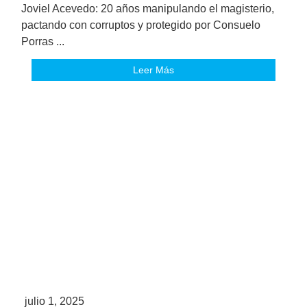
Joviel Acevedo: 20 años manipulando el magisterio,
pactando con corruptos y protegido por Consuelo
Porras ...
Leer Más
julio 1, 2025