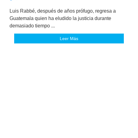
Luis Rabbé, después de años prófugo, regresa a
Guatemala quien ha eludido la justicia durante
demasiado tiempo ...
Leer Más