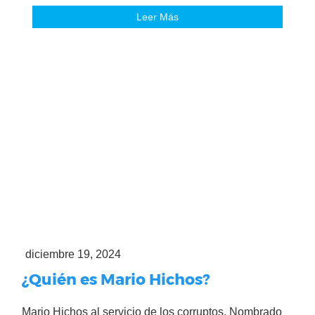
Leer Más
diciembre 19, 2024
¿Quién es Mario Hichos?
Mario Hichos al servicio de los corruptos. Nombrado