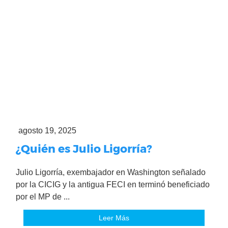
agosto 19, 2025
¿Quién es Julio Ligorría?
Julio Ligorría, exembajador en Washington señalado
por la CICIG y la antigua FECI en terminó beneficiado
por el MP de ...
Leer Más