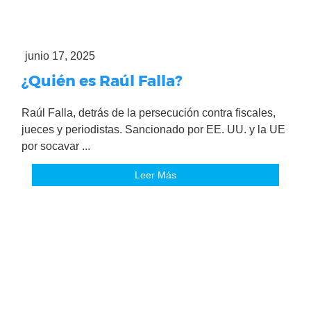
junio 17, 2025
¿Quién es Raúl Falla?
Raúl Falla, detrás de la persecución contra fiscales,
jueces y periodistas. Sancionado por EE. UU. y la UE
por socavar ...
Leer Más