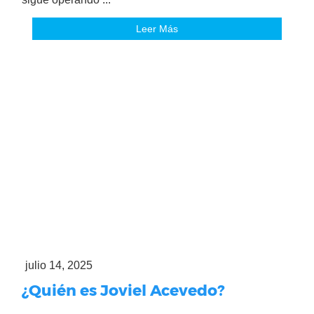
Leer Más
julio 14, 2025
¿Quién es Joviel Acevedo?