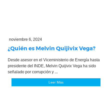
noviembre 6, 2024
¿Quién es Melvin Quijivix Vega?
Desde asesor en el Viceministerio de Energía hasta
presidente del INDE, Melvin Quijivix Vega ha sido
señalado por corrupción y ...
Leer Más