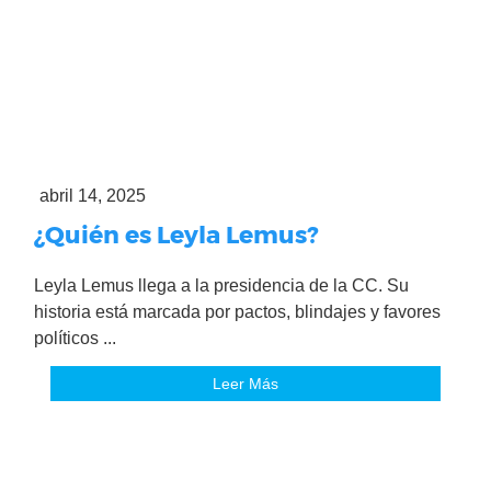
abril 14, 2025
¿Quién es Leyla Lemus?
Leyla Lemus llega a la presidencia de la CC. Su
historia está marcada por pactos, blindajes y favores
políticos ...
Leer Más