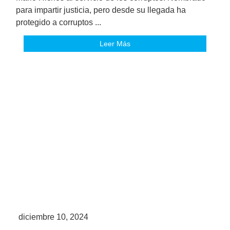
para impartir justicia, pero desde su llegada ha
protegido a corruptos ...
Leer Más
diciembre 10, 2024