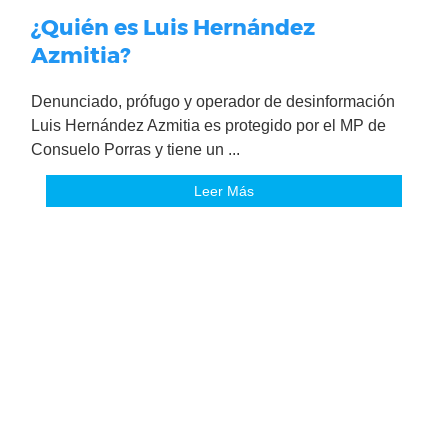
¿Quién es Luis Hernández
Azmitia?
Denunciado, prófugo y operador de desinformación
Luis Hernández Azmitia es protegido por el MP de
Consuelo Porras y tiene un ...
Leer Más