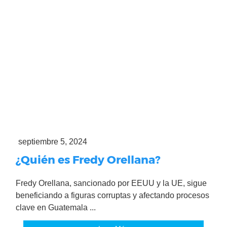
septiembre 5, 2024
¿Quién es Fredy Orellana?
Fredy Orellana, sancionado por EEUU y la UE, sigue
beneficiando a figuras corruptas y afectando procesos
clave en Guatemala ...