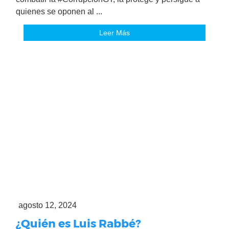
quienes se oponen al ...
Leer Más
agosto 12, 2024
¿Quién es Luis Rabbé?