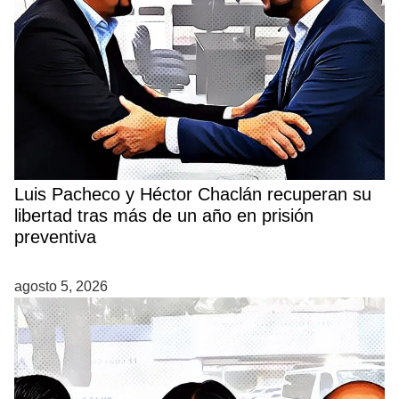
Luis Pacheco y Héctor Chaclán recuperan su
libertad tras más de un año en prisión
preventiva
agosto 5, 2026