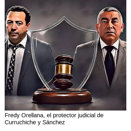
Fredy Orellana, el protector judicial de
Curruchiche y Sánchez