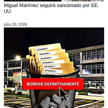
Miguel Martínez seguirá sancionado por EE.
UU.
julio 20, 2026