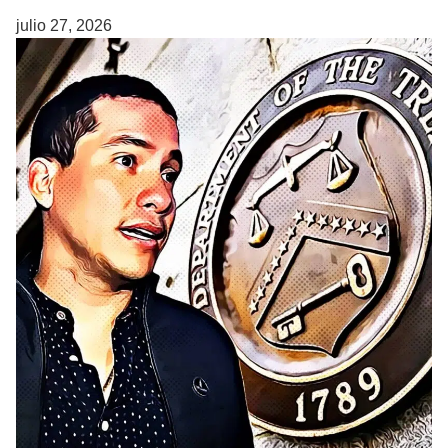
julio 27, 2026