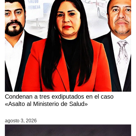
Condenan a tres exdiputados en el caso
«Asalto al Ministerio de Salud»
agosto 3, 2026