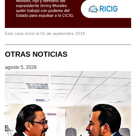
Este caso inició el 01 de septiembre 2016.
OTRAS NOTICIAS
agosto 5, 2026