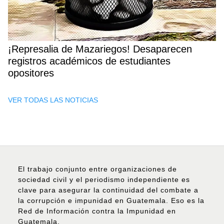
¡Represalia de Mazariegos! Desaparecen
registros académicos de estudiantes
opositores
VER TODAS LAS NOTICIAS
El trabajo conjunto entre organizaciones de
sociedad civil y el periodismo independiente es
clave para asegurar la continuidad del combate a
la corrupción e impunidad en Guatemala. Eso es la
Red de Información contra la Impunidad en
Guatemala.