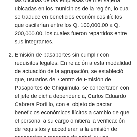
las oficinas de las empresas de mensajería
ubicadas en los municipios de la región, lo cual
se traduce en beneficios económicos ilícitos
que oscilarían entre los Q. 100,000.00 a Q.
200,000.00, los cuales fueron repartidos entre
sus integrantes.
Emisión de pasaportes sin cumplir con
requisitos legales: En relación a esta modalidad
de actuación de la agrupación, se estableció
que, usuarios del Centro de Emisión de
Pasaportes de Chiquimula, se concertaron con
el jefe de dicha dependencia, Carlos Eduardo
Cabrera Portillo, con el objeto de pactar
beneficios económicos ilícitos a cambio de que
el personal a su cargo omitiera la verificación
de requisitos y accedieran a la emisión de