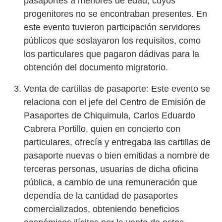
pasaportes a menores de edad, cuyos
progenitores no se encontraban presentes. En
este evento tuvieron participación servidores
públicos que soslayaron los requisitos, como
los particulares que pagaron dádivas para la
obtención del documento migratorio.
Venta de cartillas de pasaporte: Este evento se
relaciona con el jefe del Centro de Emisión de
Pasaportes de Chiquimula, Carlos Eduardo
Cabrera Portillo, quien en concierto con
particulares, ofrecía y entregaba las cartillas de
pasaporte nuevas o bien emitidas a nombre de
terceras personas, usuarias de dicha oficina
pública, a cambio de una remuneración que
dependía de la cantidad de pasaportes
comercializados, obteniendo beneficios