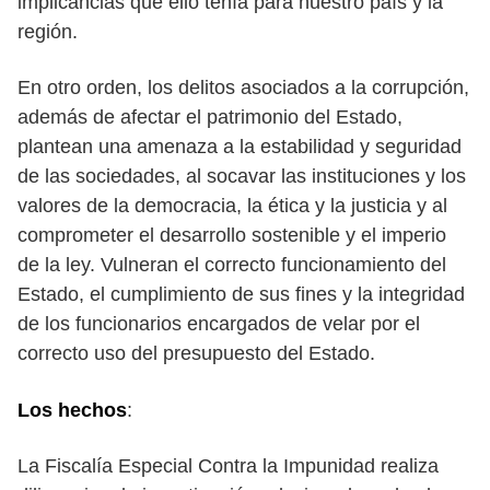
implicancias que ello tenía para nuestro país y la
región.
En otro orden, los delitos asociados a la corrupción,
además de afectar el patrimonio del Estado,
plantean una amenaza a la estabilidad y seguridad
de las sociedades, al socavar las instituciones y los
valores de la democracia, la ética y la justicia y al
comprometer el desarrollo sostenible y el imperio
de la ley. Vulneran el correcto funcionamiento del
Estado, el cumplimiento de sus fines y la integridad
de los funcionarios encargados de velar por el
correcto uso del presupuesto del Estado.
Los hechos
:
La Fiscalía Especial Contra la Impunidad realiza