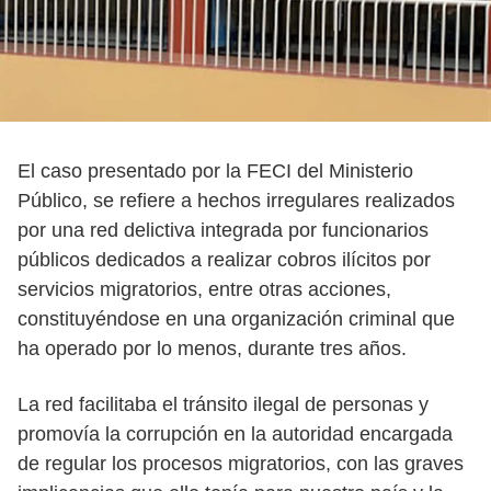
El caso presentado por la FECI del Ministerio
Público, se refiere a hechos irregulares realizados
por una red delictiva integrada por funcionarios
públicos dedicados a realizar cobros ilícitos por
servicios migratorios, entre otras acciones,
constituyéndose en una organización criminal que
ha operado por lo menos, durante tres años.
La red facilitaba el tránsito ilegal de personas y
promovía la corrupción en la autoridad encargada
de regular los procesos migratorios, con las graves