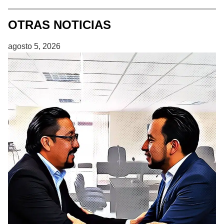
OTRAS NOTICIAS
agosto 5, 2026