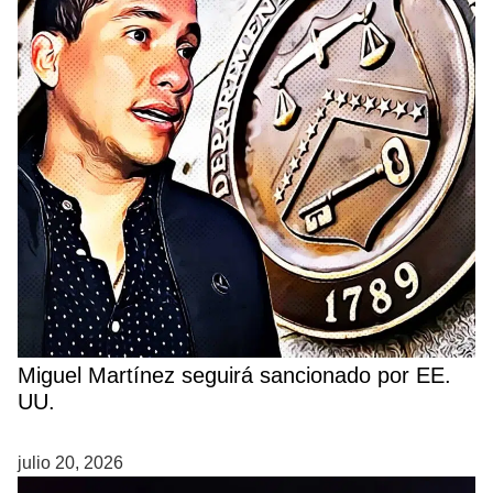
Miguel Martínez seguirá sancionado por EE.
UU.
julio 20, 2026