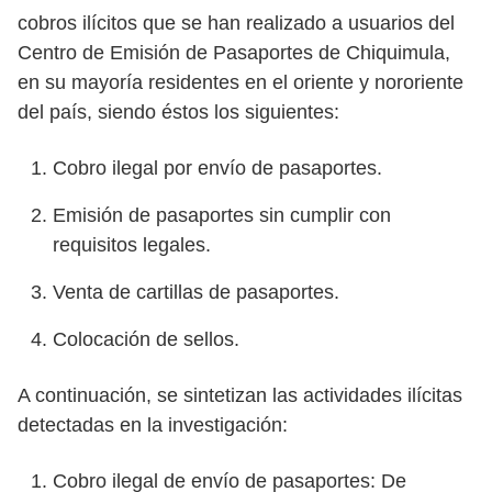
cobros ilícitos que se han realizado a usuarios del
Centro de Emisión de Pasaportes de Chiquimula,
en su mayoría residentes en el oriente y nororiente
del país, siendo éstos los siguientes:
Cobro ilegal por envío de pasaportes.
Emisión de pasaportes sin cumplir con
requisitos legales.
Venta de cartillas de pasaportes.
Colocación de sellos.
A continuación, se sintetizan las actividades ilícitas
detectadas en la investigación:
Cobro ilegal de envío de pasaportes: De