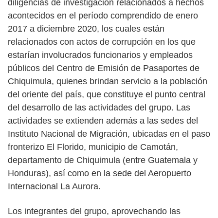
diligencias de investigación relacionados a hechos
acontecidos en el período comprendido de enero
2017 a diciembre 2020, los cuales están
relacionados con actos de corrupción en los que
estarían involucrados funcionarios y empleados
públicos del Centro de Emisión de Pasaportes de
Chiquimula, quienes brindan servicio a la población
del oriente del país, que constituye el punto central
del desarrollo de las actividades del grupo. Las
actividades se extienden además a las sedes del
Instituto Nacional de Migración, ubicadas en el paso
fronterizo El Florido, municipio de Camotán,
departamento de Chiquimula (entre Guatemala y
Honduras), así como en la sede del Aeropuerto
Internacional La Aurora.
Los integrantes del grupo, aprovechando las