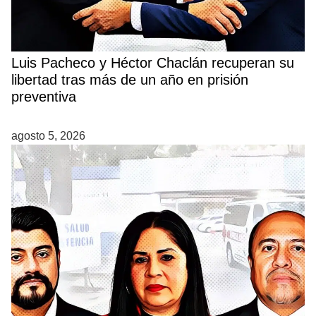
Luis Pacheco y Héctor Chaclán recuperan su
libertad tras más de un año en prisión
preventiva
agosto 5, 2026