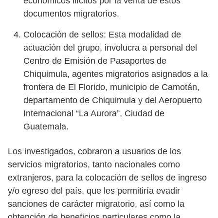
económicos ilícitos por la venta de estos
documentos migratorios.
Colocación de sellos: Esta modalidad de
actuación del grupo, involucra a personal del
Centro de Emisión de Pasaportes de
Chiquimula, agentes migratorios asignados a la
frontera de El Florido, municipio de Camotán,
departamento de Chiquimula y del Aeropuerto
Internacional “La Aurora”, Ciudad de
Guatemala.
Los investigados, cobraron a usuarios de los
servicios migratorios, tanto nacionales como
extranjeros, para la colocación de sellos de ingreso
y/o egreso del país, que les permitiría evadir
sanciones de carácter migratorio, así como la
obtención de beneficios particulares como la