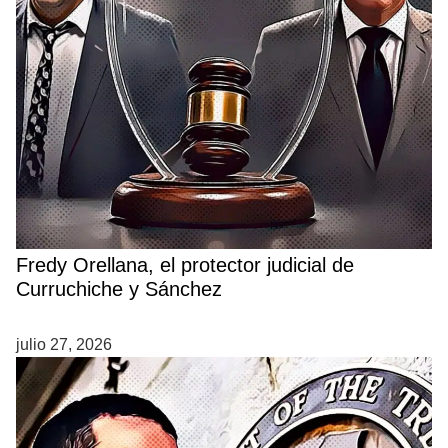
Fredy Orellana, el protector judicial de
Curruchiche y Sánchez
julio 27, 2026