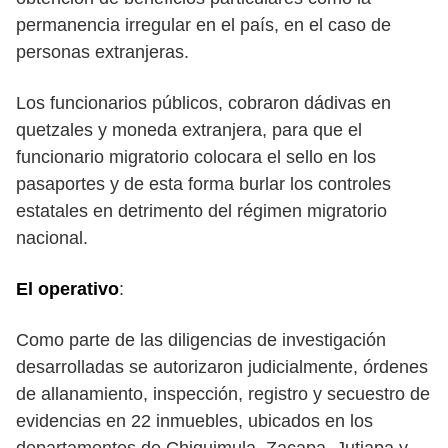
permanencia irregular en el país, en el caso de
personas extranjeras.
Los funcionarios públicos, cobraron dádivas en
quetzales y moneda extranjera, para que el
funcionario migratorio colocara el sello en los
pasaportes y de esta forma burlar los controles
estatales en detrimento del régimen migratorio
nacional.
El operativo
:
Como parte de las diligencias de investigación
desarrolladas se autorizaron judicialmente, órdenes
de allanamiento, inspección, registro y secuestro de
evidencias en 22 inmuebles, ubicados en los