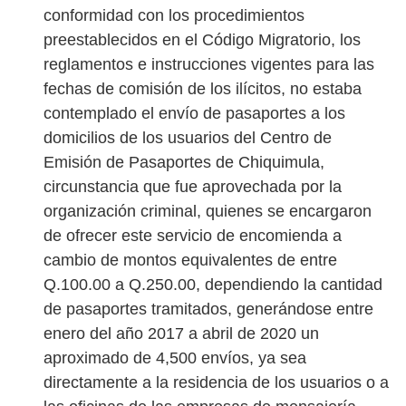
conformidad con los procedimientos
preestablecidos en el Código Migratorio, los
reglamentos e instrucciones vigentes para las
fechas de comisión de los ilícitos, no estaba
contemplado el envío de pasaportes a los
domicilios de los usuarios del Centro de
Emisión de Pasaportes de Chiquimula,
circunstancia que fue aprovechada por la
organización criminal, quienes se encargaron
de ofrecer este servicio de encomienda a
cambio de montos equivalentes de entre
Q.100.00 a Q.250.00, dependiendo la cantidad
de pasaportes tramitados, generándose entre
enero del año 2017 a abril de 2020 un
aproximado de 4,500 envíos, ya sea
directamente a la residencia de los usuarios o a