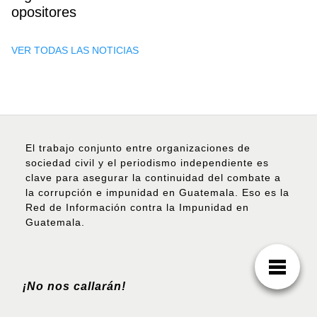
opositores
VER TODAS LAS NOTICIAS
El trabajo conjunto entre organizaciones de
sociedad civil y el periodismo independiente es
clave para asegurar la continuidad del combate a
la corrupción e impunidad en Guatemala. Eso es la
Red de Información contra la Impunidad en
Guatemala.
¡No nos callarán!