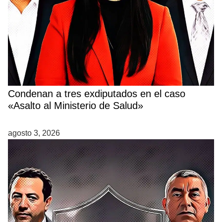
Condenan a tres exdiputados en el caso
«Asalto al Ministerio de Salud»
agosto 3, 2026