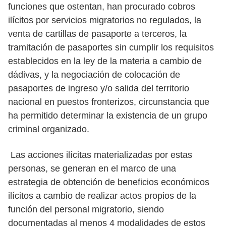
funciones que ostentan, han procurado cobros
ilícitos por servicios migratorios no regulados, la
venta de cartillas de pasaporte a terceros, la
tramitación de pasaportes sin cumplir los requisitos
establecidos en la ley de la materia a cambio de
dádivas, y la negociación de colocación de
pasaportes de ingreso y/o salida del territorio
nacional en puestos fronterizos, circunstancia que
ha permitido determinar la existencia de un grupo
criminal organizado.
Las acciones ilícitas materializadas por estas
personas, se generan en el marco de una
estrategia de obtención de beneficios económicos
ilícitos a cambio de realizar actos propios de la
función del personal migratorio, siendo
documentadas al menos 4 modalidades de estos