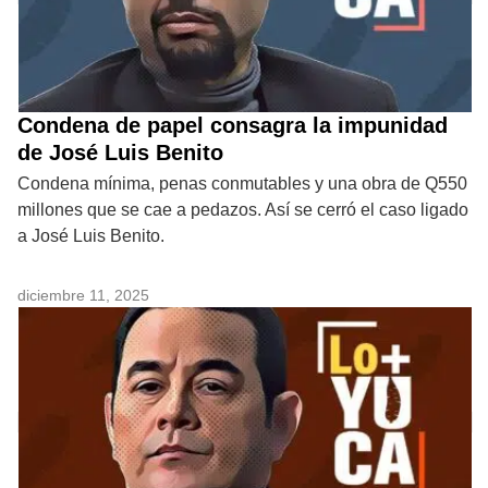
Condena de papel consagra la impunidad
de José Luis Benito
Condena mínima, penas conmutables y una obra de Q550
millones que se cae a pedazos. Así se cerró el caso ligado
a José Luis Benito.
diciembre 11, 2025