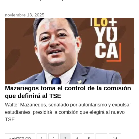
noviembre 13, 2025
Mazariegos toma el control de la comisión
que definirá al TSE
Walter Mazariegos, señalado por autoritarismo y expulsar
estudiantes, presidirá la comisión que elegirá al nuevo
TSE.