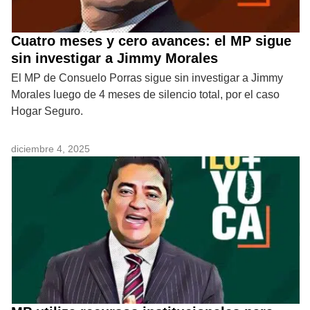
Cuatro meses y cero avances: el MP sigue
sin investigar a Jimmy Morales
El MP de Consuelo Porras sigue sin investigar a Jimmy
Morales luego de 4 meses de silencio total, por el caso
Hogar Seguro.
diciembre 4, 2025