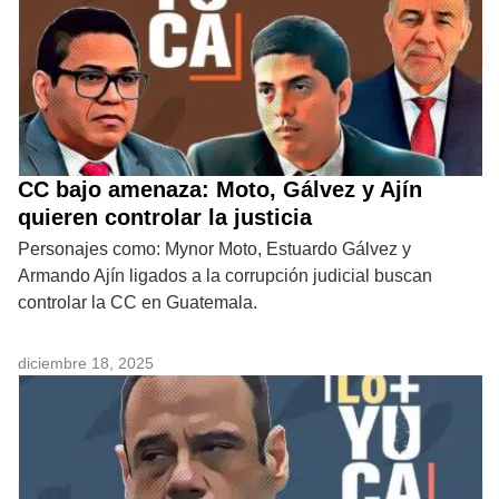
CC bajo amenaza: Moto, Gálvez y Ajín
quieren controlar la justicia
Personajes como: Mynor Moto, Estuardo Gálvez y
Armando Ajín ligados a la corrupción judicial buscan
controlar la CC en Guatemala.
diciembre 18, 2025