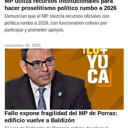
MP utiliza recursos institucionales para
hacer proselitismo político rumbo a 2026
Denuncian que el MP mezcla recursos oficiales con
política rumbo a 2026, con funcionarios cobran por
participar y prometen apoyos.
noviembre 28, 2025
Fallo expone fragilidad del MP de Porras:
edificio vuelve a Baldizón