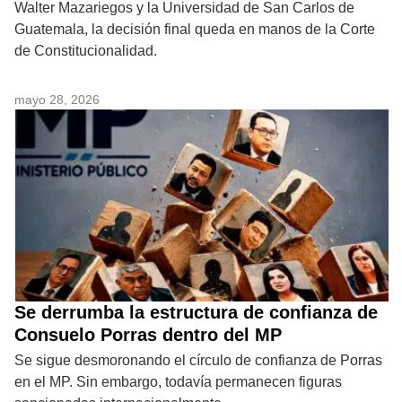
Walter Mazariegos y la Universidad de San Carlos de
Guatemala, la decisión final queda en manos de la Corte
de Constitucionalidad.
mayo 28, 2026
Se derrumba la estructura de confianza de
Consuelo Porras dentro del MP
Se sigue desmoronando el círculo de confianza de Porras
en el MP. Sin embargo, todavía permanecen figuras