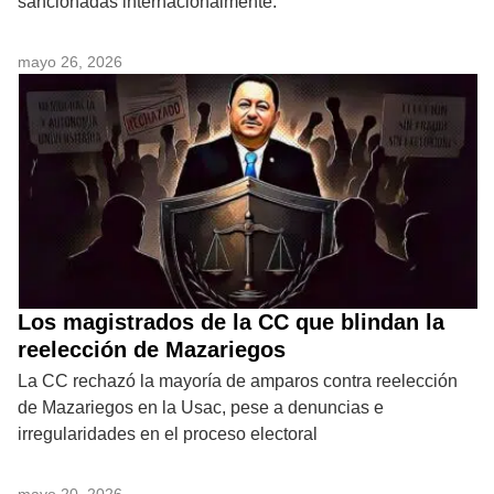
sancionadas internacionalmente.
mayo 26, 2026
Los magistrados de la CC que blindan la
reelección de Mazariegos
La CC rechazó la mayoría de amparos contra reelección
de Mazariegos en la Usac, pese a denuncias e
irregularidades en el proceso electoral
mayo 20, 2026