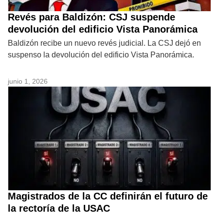
Revés para Baldizón: CSJ suspende
devolución del edificio Vista Panorámica
Baldizón recibe un nuevo revés judicial. La CSJ dejó en
suspenso la devolución del edificio Vista Panorámica.
junio 1, 2026
Magistrados de la CC definirán el futuro de
la rectoría de la USAC