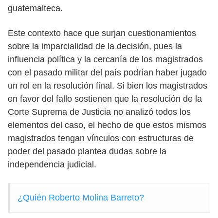
guatemalteca.
Este contexto hace que surjan cuestionamientos
sobre la imparcialidad de la decisión, pues la
influencia política y la cercanía de los magistrados
con el pasado militar del país podrían haber jugado
un rol en la resolución final. Si bien los magistrados
en favor del fallo sostienen que la resolución de la
Corte Suprema de Justicia no analizó todos los
elementos del caso, el hecho de que estos mismos
magistrados tengan vínculos con estructuras de
poder del pasado plantea dudas sobre la
independencia judicial.
¿Quién Roberto Molina Barreto?