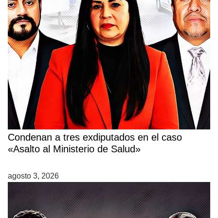
Condenan a tres exdiputados en el caso
«Asalto al Ministerio de Salud»
agosto 3, 2026