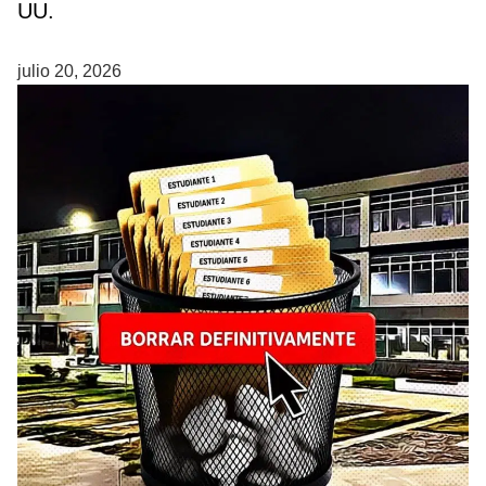
UU.
julio 20, 2026