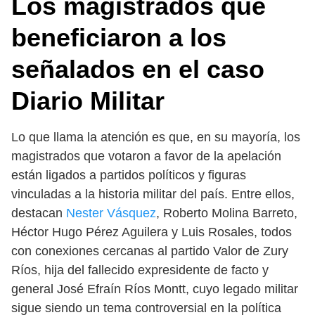
Los magistrados que
beneficiaron a los
señalados en el caso
Diario Militar
Lo que llama la atención es que, en su mayoría, los
magistrados que votaron a favor de la apelación
están ligados a partidos políticos y figuras
vinculadas a la historia militar del país. Entre ellos,
destacan
Nester Vásquez
, Roberto Molina Barreto,
Héctor Hugo Pérez Aguilera y Luis Rosales, todos
con conexiones cercanas al partido Valor de Zury
Ríos, hija del fallecido expresidente de facto y
general José Efraín Ríos Montt, cuyo legado militar
sigue siendo un tema controversial en la política