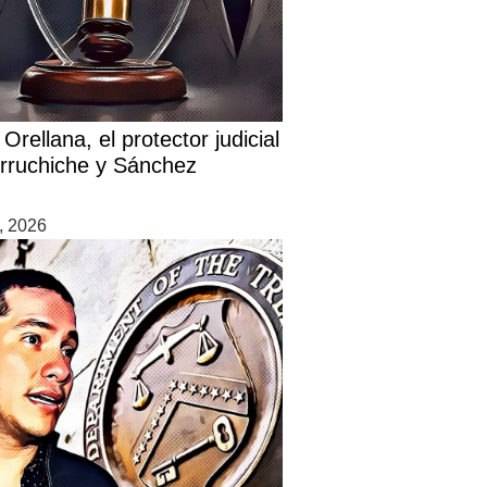
Orellana, el protector judicial
rruchiche y Sánchez
7, 2026