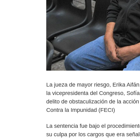
La jueza de mayor riesgo, Erika Aif
la vicepresidenta del Congreso, Sofía
delito de obstaculización de la acción 
Contra la Impunidad (FECI)
La sentencia fue bajo el procedimie
su culpa por los cargos que era señal