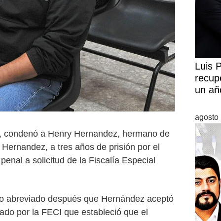
Luis 
recup
un añ
agosto 
án, condenó a Henry Hernandez, hermano de
 Hernandez, a tres años de prisión por el
penal a solicitud de la Fiscalía Especial
nto abreviado después que Hernández aceptó
ado por la FECI que estableció que el