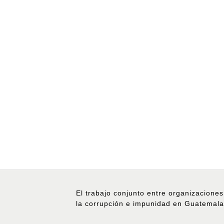
El trabajo conjunto entre organizaciones
la corrupción e impunidad en Guatemala