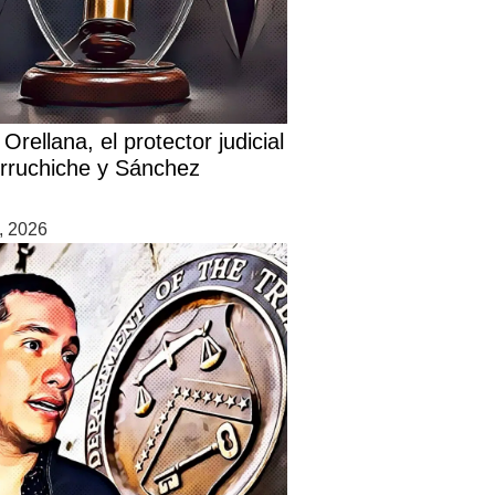
Orellana, el protector judicial
rruchiche y Sánchez
7, 2026