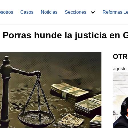
sotros
Casos
Noticias
Secciones
Reformas L
 Porras hunde la justicia en
OTR
agosto 