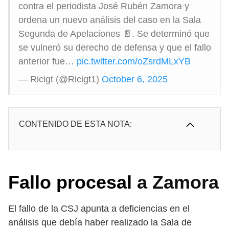
contra el periodista José Rubén Zamora y
ordena un nuevo análisis del caso en la Sala
Segunda de Apelaciones 📄. Se determinó que
se vulneró su derecho de defensa y que el fallo
anterior fue…
pic.twitter.com/oZsrdMLxYB
— Ricigt (@Ricigt1)
October 6, 2025
CONTENIDO DE ESTA NOTA:
Fallo procesal
a Zamora
El fallo de la CSJ apunta a deficiencias en el
análisis que debía haber realizado la Sala de