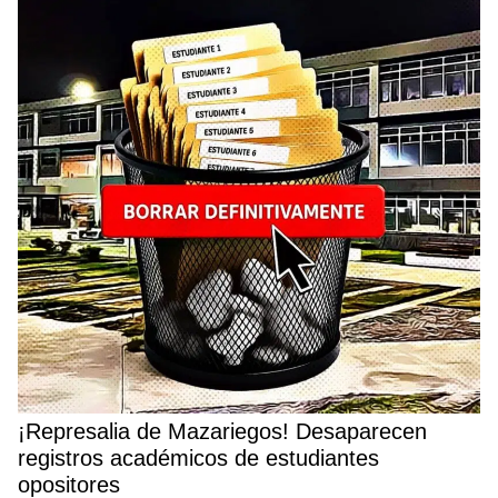
¡Represalia de Mazariegos! Desaparecen
registros académicos de estudiantes
opositores