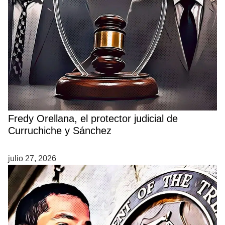
Fredy Orellana, el protector judicial de
Curruchiche y Sánchez
julio 27, 2026