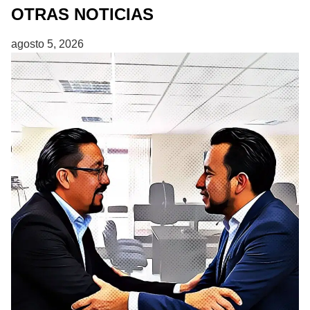
OTRAS NOTICIAS
agosto 5, 2026