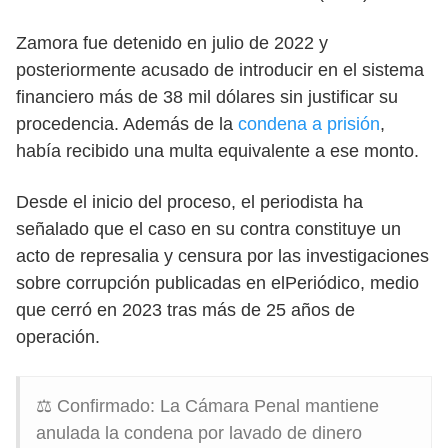
Zamora fue detenido en julio de 2022 y
posteriormente acusado de introducir en el sistema
financiero más de 38 mil dólares sin justificar su
procedencia. Además de la
condena a prisión
,
había recibido una multa equivalente a ese monto.
Desde el inicio del proceso, el periodista ha
señalado que el caso en su contra constituye un
acto de represalia y censura por las investigaciones
sobre corrupción publicadas en elPeriódico, medio
que cerró en 2023 tras más de 25 años de
operación.
⚖️ Confirmado: La Cámara Penal mantiene
anulada la condena por lavado de dinero