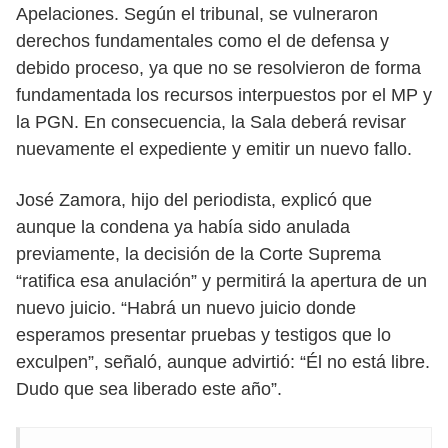
Apelaciones. Según el tribunal, se vulneraron
derechos fundamentales como el de defensa y
debido proceso, ya que no se resolvieron de forma
fundamentada los recursos interpuestos por el MP y
la PGN. En consecuencia, la Sala deberá revisar
nuevamente el expediente y emitir un nuevo fallo.
José Zamora, hijo del periodista, explicó que
aunque la condena ya había sido anulada
previamente, la decisión de la Corte Suprema
“ratifica esa anulación” y permitirá la apertura de un
nuevo juicio. “Habrá un nuevo juicio donde
esperamos presentar pruebas y testigos que lo
exculpen”, señaló, aunque advirtió: “Él no está libre.
Dudo que sea liberado este año”.