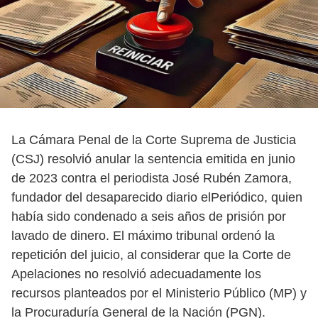
La Cámara Penal de la Corte Suprema de Justicia
(CSJ) resolvió anular la sentencia emitida en junio
de 2023 contra el periodista José Rubén Zamora,
fundador del desaparecido diario elPeriódico, quien
había sido condenado a seis años de prisión por
lavado de dinero. El máximo tribunal ordenó la
repetición del juicio, al considerar que la Corte de
Apelaciones no resolvió adecuadamente los
recursos planteados por el Ministerio Público (MP) y
la Procuraduría General de la Nación (PGN).