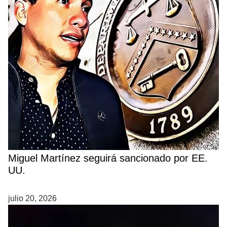
Miguel Martínez seguirá sancionado por EE.
UU.
julio 20, 2026