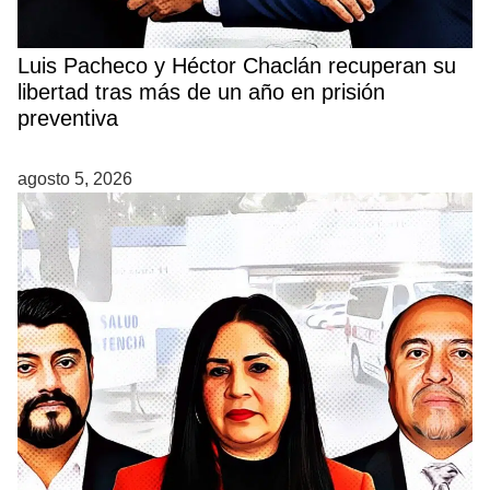
Luis Pacheco y Héctor Chaclán recuperan su
libertad tras más de un año en prisión
preventiva
agosto 5, 2026