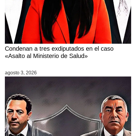
Condenan a tres exdiputados en el caso
«Asalto al Ministerio de Salud»
agosto 3, 2026