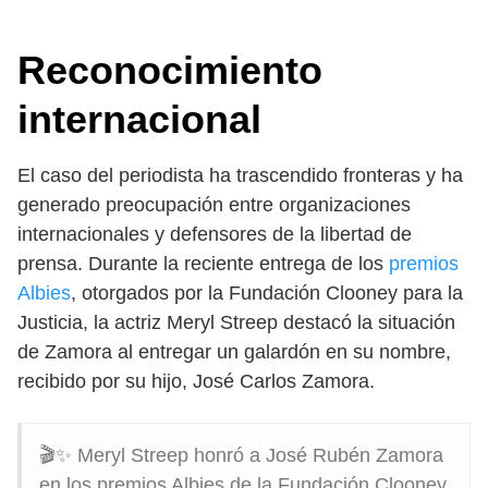
Reconocimiento
internacional
El caso del periodista ha trascendido fronteras y ha
generado preocupación entre organizaciones
internacionales y defensores de la libertad de
prensa. Durante la reciente entrega de los
premios
Albies
, otorgados por la Fundación Clooney para la
Justicia, la actriz Meryl Streep destacó la situación
de Zamora al entregar un galardón en su nombre,
recibido por su hijo, José Carlos Zamora.
🎬✨ Meryl Streep honró a José Rubén Zamora
en los premios Albies de la Fundación Clooney