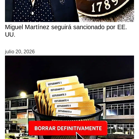
Miguel Martínez seguirá sancionado por EE.
UU.
julio 20, 2026