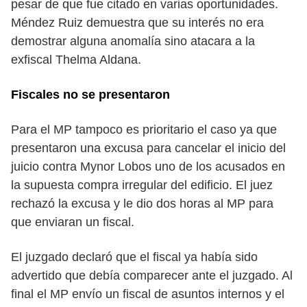
pesar de que fue citado en varias oportunidades.
Méndez Ruiz demuestra que su interés no era
demostrar alguna anomalía sino atacara a la
exfiscal Thelma Aldana.
Fiscales no se presentaron
Para el MP tampoco es prioritario el caso ya que
presentaron una excusa para cancelar el inicio del
juicio contra Mynor Lobos uno de los acusados en
la supuesta compra irregular del edificio. El juez
rechazó la excusa y le dio dos horas al MP para
que enviaran un fiscal.
El juzgado declaró que el fiscal ya había sido
advertido que debía comparecer ante el juzgado. Al
final el MP envío un fiscal de asuntos internos y el