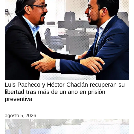
Luis Pacheco y Héctor Chaclán recuperan su
libertad tras más de un año en prisión
preventiva
agosto 5, 2026