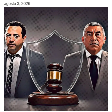
agosto 3, 2026