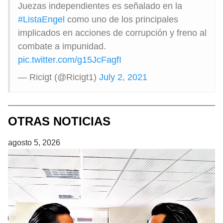
Juezas independientes es señalado en la
#ListaEngel
como uno de los principales
implicados en acciones de corrupción y freno al
combate a impunidad.
pic.twitter.com/g15JcFagfI
— Ricigt (@Ricigt1)
July 2, 2021
OTRAS NOTICIAS
agosto 5, 2026