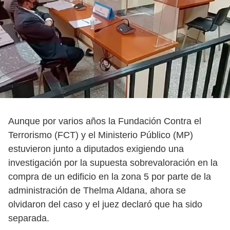
Aunque por varios años la Fundación Contra el
Terrorismo (FCT) y el Ministerio Público (MP)
estuvieron junto a diputados exigiendo una
investigación por la supuesta sobrevaloración en la
compra de un edificio en la zona 5 por parte de la
administración de Thelma Aldana, ahora se
olvidaron del caso y el juez declaró que ha sido
separada.