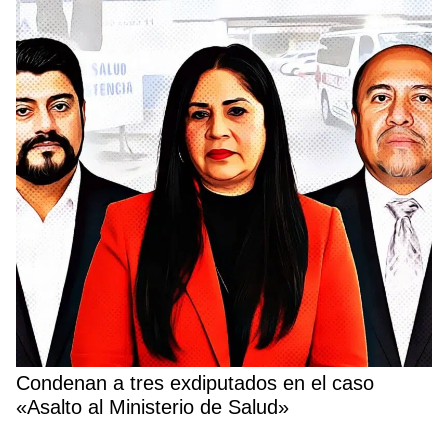
Condenan a tres exdiputados en el caso
«Asalto al Ministerio de Salud»