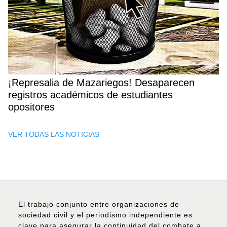
¡Represalia de Mazariegos! Desaparecen
registros académicos de estudiantes
opositores
VER TODAS LAS NOTICIAS
El trabajo conjunto entre organizaciones de
sociedad civil y el periodismo independiente es
clave para asegurar la continuidad del combate a