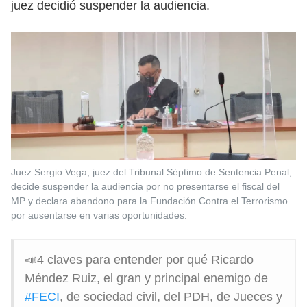
juez decidió suspender la audiencia.
Juez Sergio Vega, juez del Tribunal Séptimo de Sentencia Penal,
decide suspender la audiencia por no presentarse el fiscal del
MP y declara abandono para la Fundación Contra el Terrorismo
por ausentarse en varias oportunidades.
📣4 claves para entender por qué Ricardo
Méndez Ruiz, el gran y principal enemigo de
#FECI
, de sociedad civil, del PDH, de Jueces y