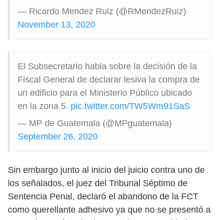
— Ricardo Mendez Ruiz (@RMendezRuiz)
November 13, 2020
El Subsecretario habla sobre la decisión de la
Fiscal General de declarar lesiva la compra de
un edificio para el Ministerio Público ubicado
en la zona 5.
pic.twitter.com/TW5Wm91SaS
— MP de Guatemala (@MPguatemala)
September 26, 2020
Sin embargo junto al inicio del juicio contra uno de
los señalados, el juez del Tribunal Séptimo de
Sentencia Penal, declaró el abandono de la FCT
como querellante adhesivo ya que no se presentó a