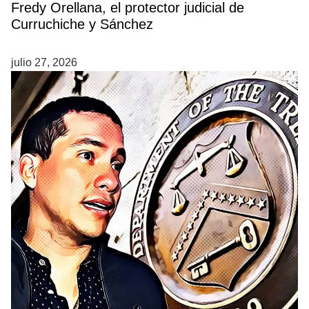
Fredy Orellana, el protector judicial de
Curruchiche y Sánchez
julio 27, 2026