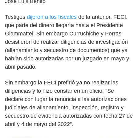
José Luis Benito
Testigos
dijeron a los fiscales
de la anterior, FECI,
que parte del dinero llegaría hasta el Presidente
Giammattei. Sin embargo Curruchiche y Porras
desistieron de realizar diligencias de investigación
(allanamiento y secuestro de documentos) que ya
habían sido autorizadas por un juzgado en mayo y
abril pasado.
Sin embargo la FECI prefirió ya no realizar las
diligencias y lo hizo constar en un oficio. “Se
declare con lugar la renuncia a las autorizaciones
judiciales de allanamiento, inspección, registro y
secuestro de evidencia autorizadas con fecha 27 de
abril y 4 de mayo del 2022”.