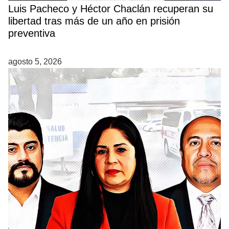
Luis Pacheco y Héctor Chaclán recuperan su
libertad tras más de un año en prisión
preventiva
agosto 5, 2026