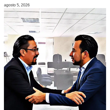
agosto 5, 2026