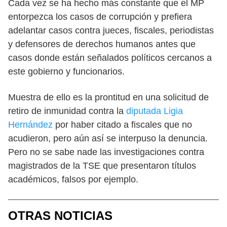
Cada vez se ha hecho más constante que el MP
entorpezca los casos de corrupción y prefiera
adelantar casos contra jueces, fiscales, periodistas
y defensores de derechos humanos antes que
casos donde están señalados políticos cercanos a
este gobierno y funcionarios.
Muestra de ello es la prontitud en una solicitud de
retiro de inmunidad contra la
diputada Ligia
Hernández
por haber citado a fiscales que no
acudieron, pero aún así se interpuso la denuncia.
Pero no se sabe nade las investigaciones contra
magistrados de la TSE que presentaron títulos
académicos, falsos por ejemplo.
OTRAS NOTICIAS