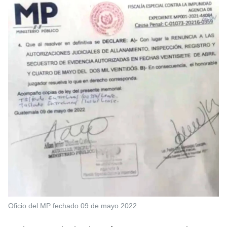
Oficio del MP fechado 09 de mayo 2022.