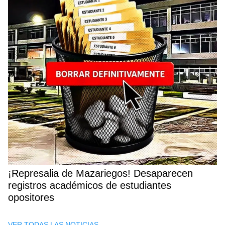
¡Represalia de Mazariegos! Desaparecen
registros académicos de estudiantes
opositores
VER TODAS LAS NOTICIAS