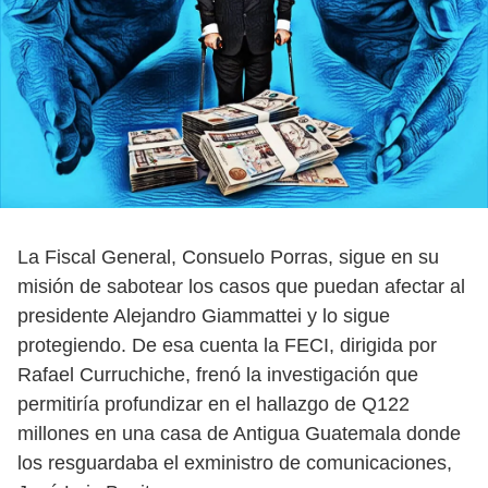
La Fiscal General, Consuelo Porras, sigue en su
misión de sabotear los casos que puedan afectar al
presidente Alejandro Giammattei y lo sigue
protegiendo. De esa cuenta la FECI, dirigida por
Rafael Curruchiche, frenó la investigación que
permitiría profundizar en el hallazgo de Q122
millones en una casa de Antigua Guatemala donde
los resguardaba el exministro de comunicaciones,