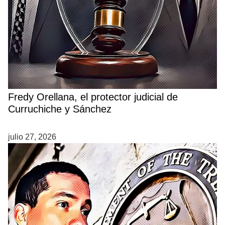
Fredy Orellana, el protector judicial de
Curruchiche y Sánchez
julio 27, 2026