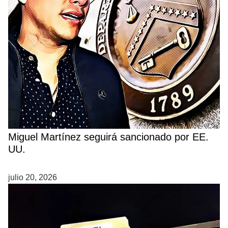
Miguel Martínez seguirá sancionado por EE.
UU.
julio 20, 2026