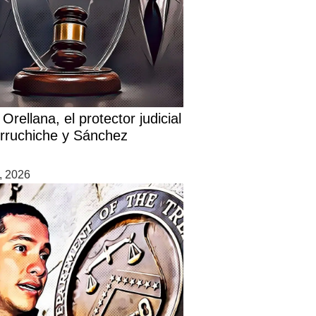
Orellana, el protector judicial
rruchiche y Sánchez
7, 2026