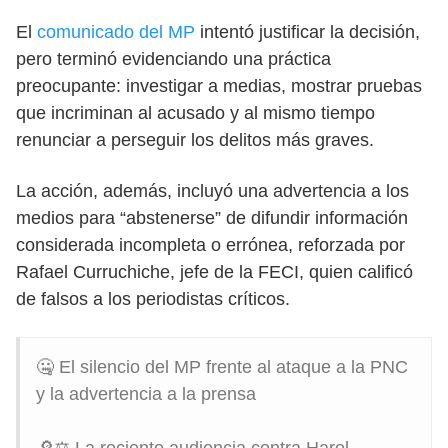
El
comunicado del MP
intentó justificar la decisión,
pero terminó evidenciando una práctica
preocupante: investigar a medias, mostrar pruebas
que incriminan al acusado y al mismo tiempo
renunciar a perseguir los delitos más graves.
La acción, además, incluyó una advertencia a los
medios para “abstenerse” de difundir información
considerada incompleta o errónea, reforzada por
Rafael Curruchiche, jefe de la FECI, quien calificó
de falsos a los periodistas críticos.
🤐 El silencio del MP frente al ataque a la PNC
y la advertencia a la prensa
🔎⚖️ La reciente audiencia contra Harol