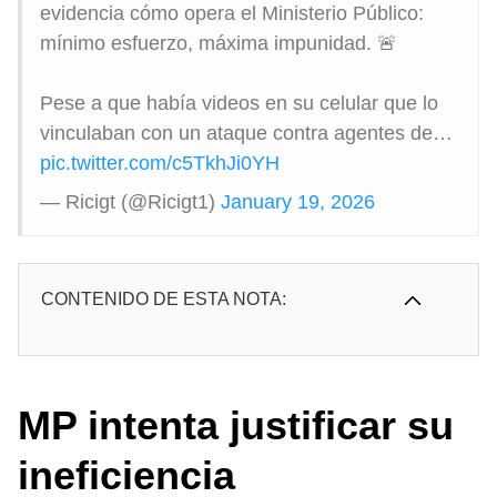
evidencia cómo opera el Ministerio Público:
mínimo esfuerzo, máxima impunidad. 🚨
Pese a que había videos en su celular que lo
vinculaban con un ataque contra agentes de…
pic.twitter.com/c5TkhJi0YH
— Ricigt (@Ricigt1)
January 19, 2026
CONTENIDO DE ESTA NOTA:
MP intenta justificar su
ineficiencia