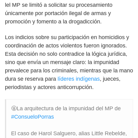
lel MP se limitó a solicitar su procesamiento
únicamente por portación ilegal de armas y
promoción y fomento a la drogadicción.
Los indicios sobre su participación en homicidios y
coordinación de actos violentos fueron ignorados.
Esta decisión no solo contradice la lógica jurídica,
sino que envía un mensaje claro: la impunidad
prevalece para los criminales, mientras que la mano
dura se reserva para
líderes indígenas
, jueces,
periodistas y actores anticorrupción.
🤬La arquitectura de la impunidad del MP de
#ConsueloPorras
El caso de Harol Salguero, alias Little Rebelde,