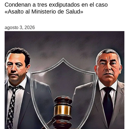
Condenan a tres exdiputados en el caso
«Asalto al Ministerio de Salud»
agosto 3, 2026