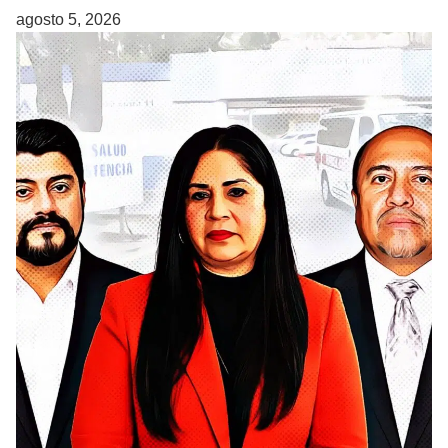
agosto 5, 2026