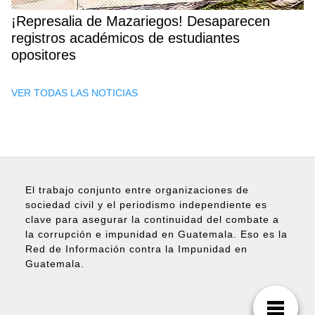
¡Represalia de Mazariegos! Desaparecen
registros académicos de estudiantes
opositores
VER TODAS LAS NOTICIAS
El trabajo conjunto entre organizaciones de
sociedad civil y el periodismo independiente es
clave para asegurar la continuidad del combate a
la corrupción e impunidad en Guatemala. Eso es la
Red de Información contra la Impunidad en
Guatemala.