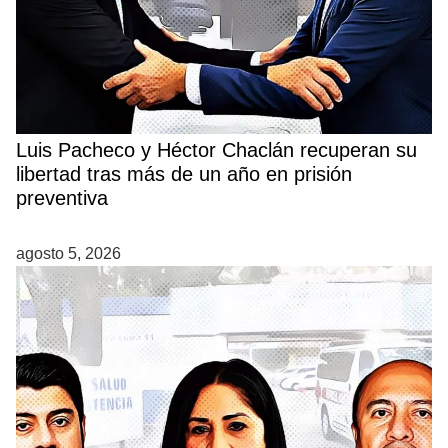
Luis Pacheco y Héctor Chaclán recuperan su
libertad tras más de un año en prisión
preventiva
agosto 5, 2026