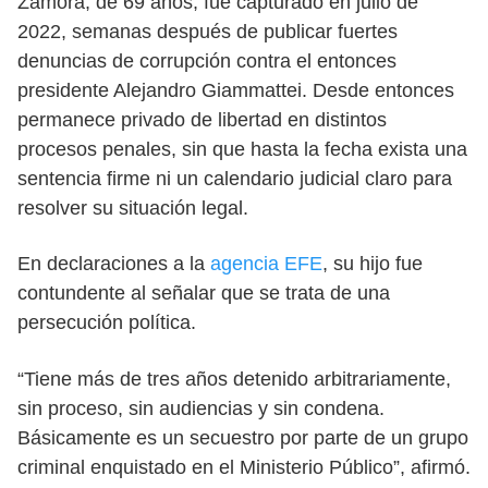
Zamora, de 69 años, fue capturado en julio de
2022, semanas después de publicar fuertes
denuncias de corrupción contra el entonces
presidente Alejandro Giammattei. Desde entonces
permanece privado de libertad en distintos
procesos penales, sin que hasta la fecha exista una
sentencia firme ni un calendario judicial claro para
resolver su situación legal.
En declaraciones a la
agencia EFE
, su hijo fue
contundente al señalar que se trata de una
persecución política.
“Tiene más de tres años detenido arbitrariamente,
sin proceso, sin audiencias y sin condena.
Básicamente es un secuestro por parte de un grupo
criminal enquistado en el Ministerio Público”, afirmó.