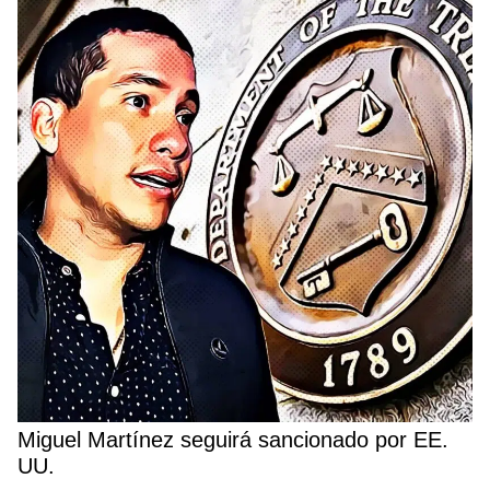
Miguel Martínez seguirá sancionado por EE.
UU.