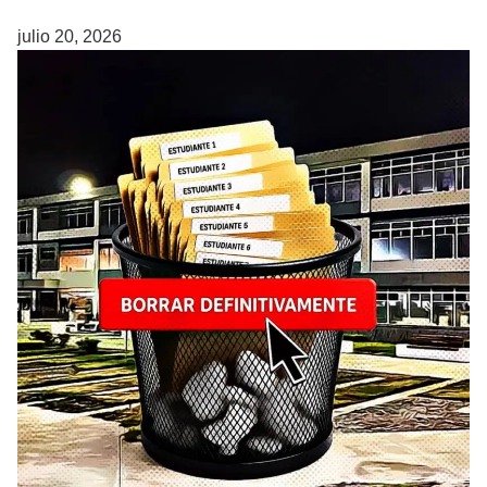
julio 20, 2026