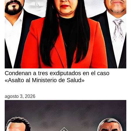
Condenan a tres exdiputados en el caso
«Asalto al Ministerio de Salud»
agosto 3, 2026