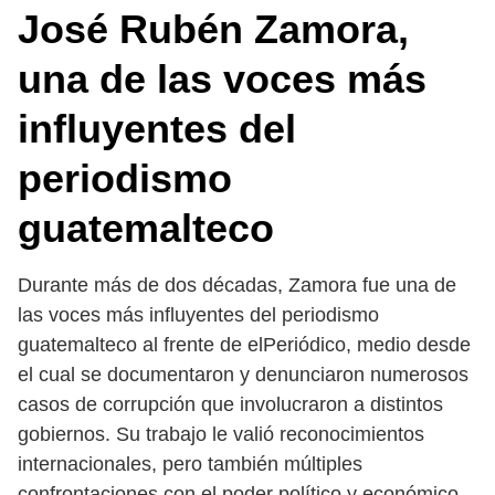
José Rubén Zamora,
una de las voces más
influyentes del
periodismo
guatemalteco
Durante más de dos décadas, Zamora fue una de
las voces más influyentes del periodismo
guatemalteco al frente de elPeriódico, medio desde
el cual se documentaron y denunciaron numerosos
casos de corrupción que involucraron a distintos
gobiernos. Su trabajo le valió reconocimientos
internacionales, pero también múltiples
confrontaciones con el poder político y económico.