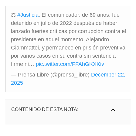
⚖
#Justicia
: El comunicador, de 69 años, fue
detenido en julio de 2022 después de haber
lanzado fuertes críticas por corrupción contra el
presidente en aquel momento, Alejandro
Giammattei, y permanece en prisión preventiva
por varios casos en su contra sin sentencia
firme ni…
pic.twitter.com/FFAhGKXKiv
— Prensa Libre (@prensa_libre)
December 22,
2025
CONTENIDO DE ESTA NOTA: