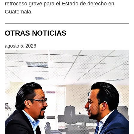
retroceso grave para el Estado de derecho en
Guatemala.
OTRAS NOTICIAS
agosto 5, 2026