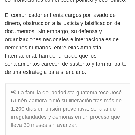
El comunicador enfrenta cargos por lavado de
dinero, obstrucción a la justicia y falsificación de
documentos. Sin embargo, su defensa y
organizaciones nacionales e internacionales de
derechos humanos, entre ellas Amnistía
Internacional, han denunciado que los
señalamientos carecen de sustento y forman parte
de una estrategia para silenciarlo.
📢 La familia del periodista guatemalteco José
Rubén Zamora pidió su liberación tras más de
1,200 días en prisión preventiva, señalando
irregularidades y demoras en un proceso que
lleva 30 meses sin avanzar.