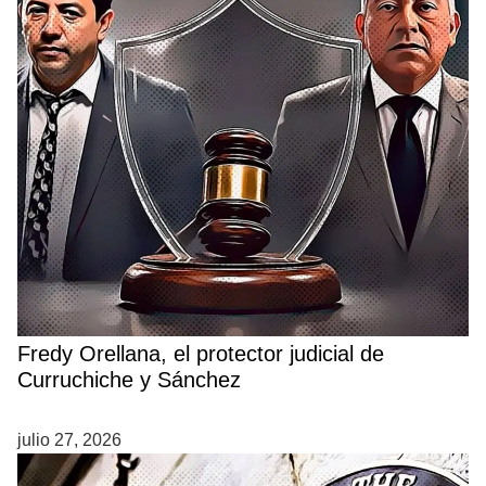
Fredy Orellana, el protector judicial de
Curruchiche y Sánchez
julio 27, 2026