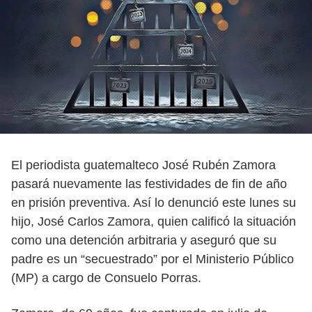
El periodista guatemalteco José Rubén Zamora
pasará nuevamente las festividades de fin de año
en prisión preventiva. Así lo denunció este lunes su
hijo, José Carlos Zamora, quien calificó la situación
como una detención arbitraria y aseguró que su
padre es un “secuestrado” por el Ministerio Público
(MP) a cargo de Consuelo Porras.