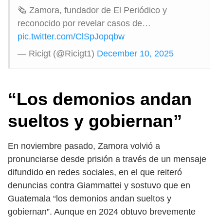
🗞️ Zamora, fundador de El Periódico y
reconocido por revelar casos de…
pic.twitter.com/ClSpJopqbw
— Ricigt (@Ricigt1)
December 10, 2025
“Los demonios andan
sueltos y gobiernan”
En noviembre pasado, Zamora volvió a
pronunciarse desde prisión a través de un mensaje
difundido en redes sociales, en el que reiteró
denuncias contra Giammattei y sostuvo que en
Guatemala “los demonios andan sueltos y
gobiernan”. Aunque en 2024 obtuvo brevemente