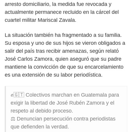
arresto domiciliario, la medida fue revocada y
actualmente permanece recluido en la cárcel del
cuartel militar Mariscal Zavala.
La situación también ha fragmentado a su familia.
Su esposa y uno de sus hijos se vieron obligados a
salir del país tras recibir amenazas, según relató
José Carlos Zamora, quien aseguró que su padre
mantiene la convicción de que su encarcelamiento
es una extensión de su labor periodística.
✊🇬🇹 Colectivos marchan en Guatemala para
exigir la libertad de José Rubén Zamora y el
respeto al debido proceso.
⚖️ Denuncian persecución contra periodistas
que defienden la verdad.