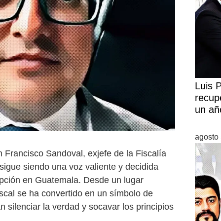
Luis 
recup
un añ
agosto 
n Francisco Sandoval, exjefe de la Fiscalía
sigue siendo una voz valiente y decidida
rupción en Guatemala. Desde un lugar
xfiscal se ha convertido en un símbolo de
 silenciar la verdad y socavar los principios
.