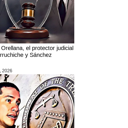
Orellana, el protector judicial
rruchiche y Sánchez
7, 2026