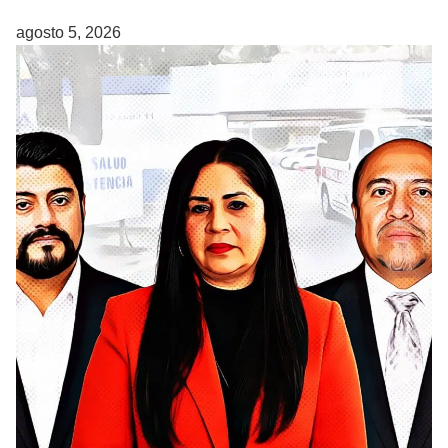
agosto 5, 2026