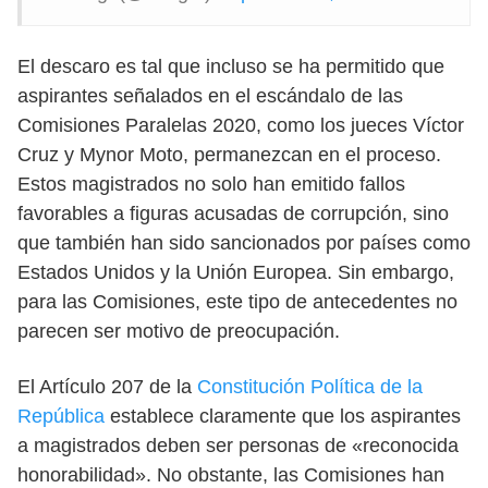
El descaro es tal que incluso se ha permitido que
aspirantes señalados en el escándalo de las
Comisiones Paralelas 2020, como los jueces Víctor
Cruz y Mynor Moto, permanezcan en el proceso.
Estos magistrados no solo han emitido fallos
favorables a figuras acusadas de corrupción, sino
que también han sido sancionados por países como
Estados Unidos y la Unión Europea. Sin embargo,
para las Comisiones, este tipo de antecedentes no
parecen ser motivo de preocupación.
El Artículo 207 de la
Constitución Política de la
República
establece claramente que los aspirantes
a magistrados deben ser personas de «reconocida
honorabilidad». No obstante, las Comisiones han