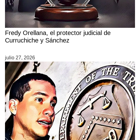
Fredy Orellana, el protector judicial de
Curruchiche y Sánchez
julio 27, 2026