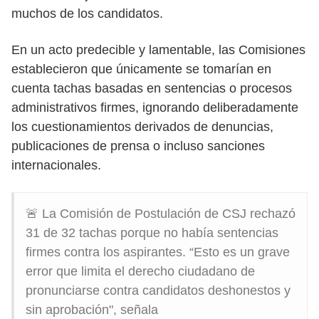
muchos de los candidatos.
En un acto predecible y lamentable, las Comisiones
establecieron que únicamente se tomarían en
cuenta tachas basadas en sentencias o procesos
administrativos firmes, ignorando deliberadamente
los cuestionamientos derivados de denuncias,
publicaciones de prensa o incluso sanciones
internacionales.
🚨 La Comisión de Postulación de CSJ rechazó
31 de 32 tachas porque no había sentencias
firmes contra los aspirantes. “Esto es un grave
error que limita el derecho ciudadano de
pronunciarse contra candidatos deshonestos y
sin aprobación", señala