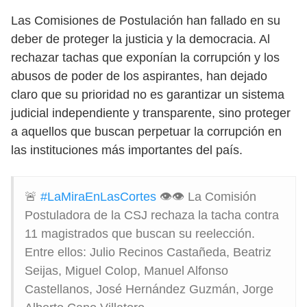
Las Comisiones de Postulación han fallado en su
deber de proteger la justicia y la democracia. Al
rechazar tachas que exponían la corrupción y los
abusos de poder de los aspirantes, han dejado
claro que su prioridad no es garantizar un sistema
judicial independiente y transparente, sino proteger
a aquellos que buscan perpetuar la corrupción en
las instituciones más importantes del país.
🚨
#LaMiraEnLasCortes
👁️👁️ La Comisión
Postuladora de la CSJ rechaza la tacha contra
11 magistrados que buscan su reelección.
Entre ellos: Julio Recinos Castañeda, Beatriz
Seijas, Miguel Colop, Manuel Alfonso
Castellanos, José Hernández Guzmán, Jorge