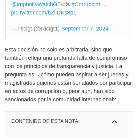
@ImpunityWatchGT
⚖️❌
#Corrupción
…
pic.twitter.com/bZiiDKs8p1
— Ricigt (@Ricigt1)
September 7, 2024
Esta decisión no solo es arbitraria, sino que
también refleja una profunda falta de compromiso
con los principios de transparencia y justicia. La
pregunta es: ¿cómo pueden aspirar a ser jueces y
magistrados quienes están señalados por participar
en actos de corrupción o, peor aún, han sido
sancionados por la comunidad internacional?
CONTENIDO DE ESTA NOTA: