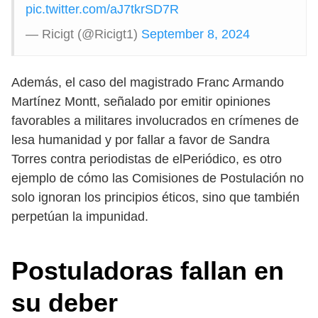
pic.twitter.com/aJ7tkrSD7R
— Ricigt (@Ricigt1)
September 8, 2024
Además, el caso del magistrado Franc Armando
Martínez Montt, señalado por emitir opiniones
favorables a militares involucrados en crímenes de
lesa humanidad y por fallar a favor de Sandra
Torres contra periodistas de elPeriódico, es otro
ejemplo de cómo las Comisiones de Postulación no
solo ignoran los principios éticos, sino que también
perpetúan la impunidad.
Postuladoras fallan en
su deber