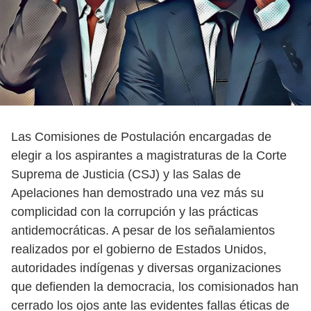
Las Comisiones de Postulación encargadas de
elegir a los aspirantes a magistraturas de la Corte
Suprema de Justicia (CSJ) y las Salas de
Apelaciones han demostrado una vez más su
complicidad con la corrupción y las prácticas
antidemocráticas. A pesar de los señalamientos
realizados por el gobierno de Estados Unidos,
autoridades indígenas y diversas organizaciones
que defienden la democracia, los comisionados han
cerrado los ojos ante las evidentes fallas éticas de