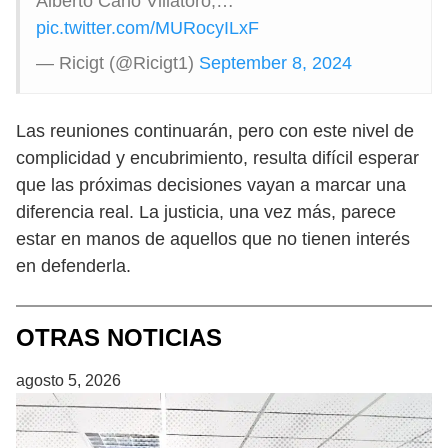
Alberto Cano Villatoro,…
pic.twitter.com/MURocyILxF
— Ricigt (@Ricigt1)
September 8, 2024
Las reuniones continuarán, pero con este nivel de
complicidad y encubrimiento, resulta difícil esperar
que las próximas decisiones vayan a marcar una
diferencia real. La justicia, una vez más, parece
estar en manos de aquellos que no tienen interés
en defenderla.
OTRAS NOTICIAS
agosto 5, 2026