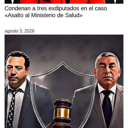
Condenan a tres exdiputados en el caso
«Asalto al Ministerio de Salud»
agosto 3, 2026