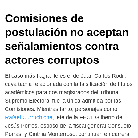
Comisiones de
postulación no aceptan
señalamientos contra
actores corruptos
El caso más flagrante es el de Juan Carlos Rodil,
cuya tacha relacionada con la falsificación de títulos
académicos para dos magistrados del Tribunal
Supremo Electoral fue la única admitida por las
Comisiones. Mientras tanto, personajes como
Rafael Curruchiche
, jefe de la FECI, Gilberto de
Jesús Porres, esposo de la fiscal general Consuelo
Porras, y Cinthia Monterroso, continúan en carrera