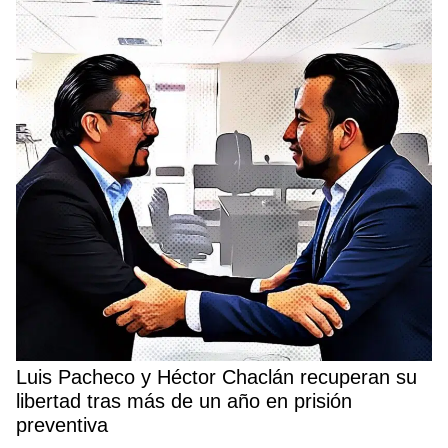
Luis Pacheco y Héctor Chaclán recuperan su
libertad tras más de un año en prisión
preventiva