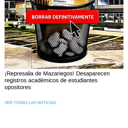
¡Represalia de Mazariegos! Desaparecen
registros académicos de estudiantes
opositores
VER TODAS LAS NOTICIAS