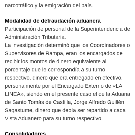
narcotráfico y la emigración del país.
Modalidad de defraudación aduanera
Participación de personal de la Superintendencia de
Administración Tributaria.
La investigación determinó que los Coordinadores o
Supervisores de Rampa, eran los encargados de
recibir los montos de dinero equivalente al
porcentaje que le correspondía a su turno
respectivo, dinero que era entregado en efectivo,
personalmente por el Encargado Externo de «LA
LINEA», siendo en el presente caso el de la Aduana
de Santo Tomás de Castilla, Jorge Alfredo Guillén
Sagastume, dinero que debía ser repartido a cada
Vista Aduanero para su turno respectivo.
Consolidadores