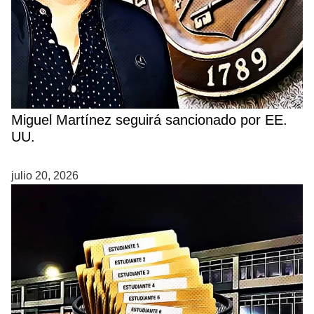
Miguel Martínez seguirá sancionado por EE.
UU.
julio 20, 2026