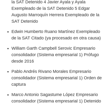
la SAT Detenido 4 Javier Ayala y Ayala
Exempleado de la SAT Detenido 5 Edgar
Augusto Marroquín Herrera Exempleado de la
SAT Detenido
Edwin Humberto Ruano Martínez Exempleado
de la SAT Citado (ya procesado en otra causa)
William Garth Campbell Serovic Empresario
consolidador (Sistema empresarial 1) Prófugo
desde 2016
Pablo Andrés Rivano Morales Empresario
consolidador (Sistema empresarial 1) Orden de
captura
Marco Antonio Sagastume López Empresario
consolidador (Sistema empresarial 1) Detenido