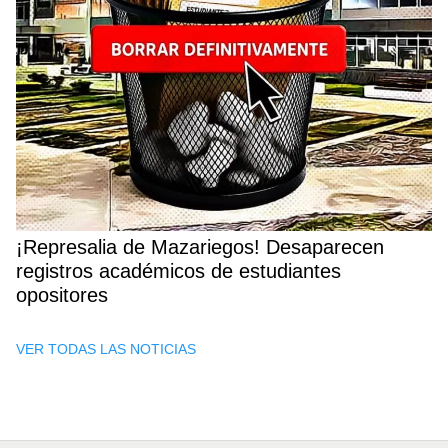
¡Represalia de Mazariegos! Desaparecen
registros académicos de estudiantes
opositores
VER TODAS LAS NOTICIAS