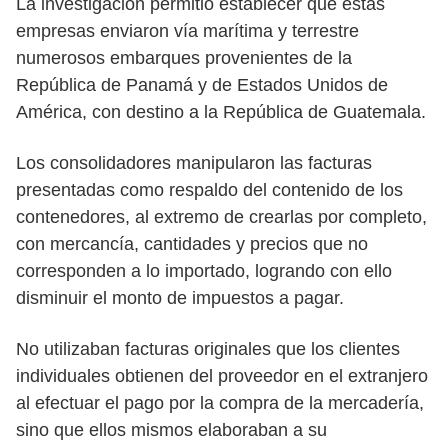
La investigación permitió establecer que estas
empresas enviaron vía marítima y terrestre
numerosos embarques provenientes de la
República de Panamá y de Estados Unidos de
América, con destino a la República de Guatemala.
Los consolidadores manipularon las facturas
presentadas como respaldo del contenido de los
contenedores, al extremo de crearlas por completo,
con mercancía, cantidades y precios que no
corresponden a lo importado, logrando con ello
disminuir el monto de impuestos a pagar.
No utilizaban facturas originales que los clientes
individuales obtienen del proveedor en el extranjero
al efectuar el pago por la compra de la mercadería,
sino que ellos mismos elaboraban a su