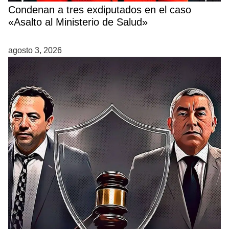
Condenan a tres exdiputados en el caso
«Asalto al Ministerio de Salud»
agosto 3, 2026