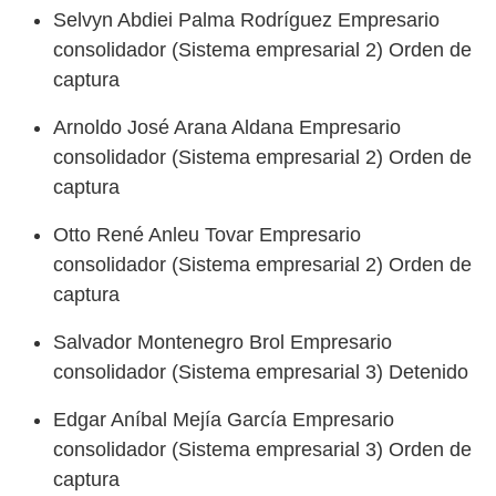
Selvyn Abdiei Palma Rodríguez Empresario
consolidador (Sistema empresarial 2) Orden de
captura
Arnoldo José Arana Aldana Empresario
consolidador (Sistema empresarial 2) Orden de
captura
Otto René Anleu Tovar Empresario
consolidador (Sistema empresarial 2) Orden de
captura
Salvador Montenegro Brol Empresario
consolidador (Sistema empresarial 3) Detenido
Edgar Aníbal Mejía García Empresario
consolidador (Sistema empresarial 3) Orden de
captura