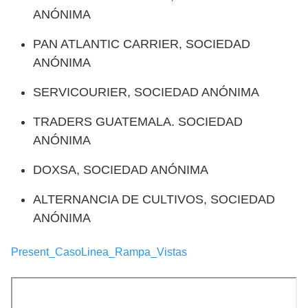
ANÓNIMA
PAN ATLANTIC CARRIER, SOCIEDAD
ANÓNIMA
SERVICOURIER, SOCIEDAD ANÓNIMA
TRADERS GUATEMALA. SOCIEDAD
ANÓNIMA
DOXSA, SOCIEDAD ANÓNIMA
ALTERNANCIA DE CULTIVOS, SOCIEDAD
ANÓNIMA
Present_CasoLinea_Rampa_Vistas