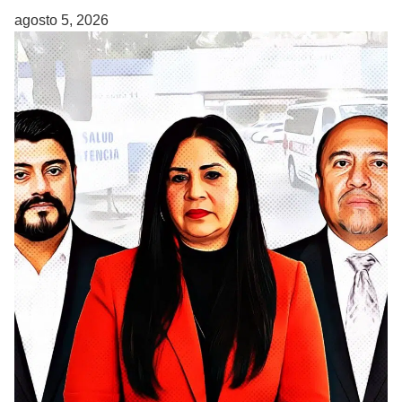
agosto 5, 2026