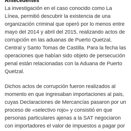
Antecedentes
La investigación en el caso conocido como La
Línea, permitió descubrir la existencia de una
organización criminal que operó por lo menos entre
mayo del 2014 y abril del 2015, realizando actos de
corrupción en las aduanas de Puerto Quetzal,
Central y Santo Tomas de Castilla. Para la fecha las
operaciones que habían sido objeto de persecución
penal están relacionadas con la Aduana de Puerto
Quetzal.
Dichos actos de corrupción fueron realizados al
momento en que ingresaban importaciones al pais,
cuyas Declaraciones de Mercancías pasaron por un
proceso de «selectivo rojo» y consistió en que
personas particulares ajenas a la SAT negociaron
con importadores el valor de impuestos a pagar por