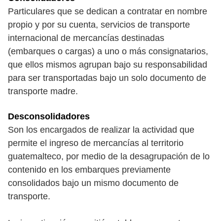
Particulares que se dedican a contratar en nombre
propio y por su cuenta, servicios de transporte
internacional de mercancías destinadas
(embarques o cargas) a uno o más consignatarios,
que ellos mismos agrupan bajo su responsabilidad
para ser transportadas bajo un solo documento de
transporte madre.
Desconsolidadores
Son los encargados de realizar la actividad que
permite el ingreso de mercancías al territorio
guatemalteco, por medio de la desagrupación de lo
contenido en los embarques previamente
consolidados bajo un mismo documento de
transporte.