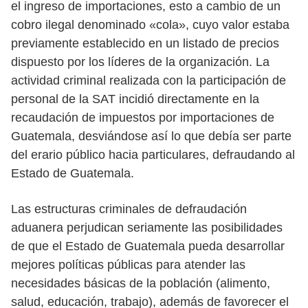
el ingreso de importaciones, esto a cambio de un
cobro ilegal denominado «cola», cuyo valor estaba
previamente establecido en un listado de precios
dispuesto por los líderes de la organización. La
actividad criminal realizada con la participación de
personal de la SAT incidió directamente en la
recaudación de impuestos por importaciones de
Guatemala, desviándose así lo que debía ser parte
del erario público hacia particulares, defraudando al
Estado de Guatemala.
Las estructuras criminales de defraudación
aduanera perjudican seriamente las posibilidades
de que el Estado de Guatemala pueda desarrollar
mejores políticas públicas para atender las
necesidades básicas de la población (alimento,
salud, educación, trabajo), además de favorecer el