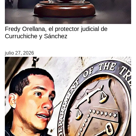
Fredy Orellana, el protector judicial de
Curruchiche y Sánchez
julio 27, 2026