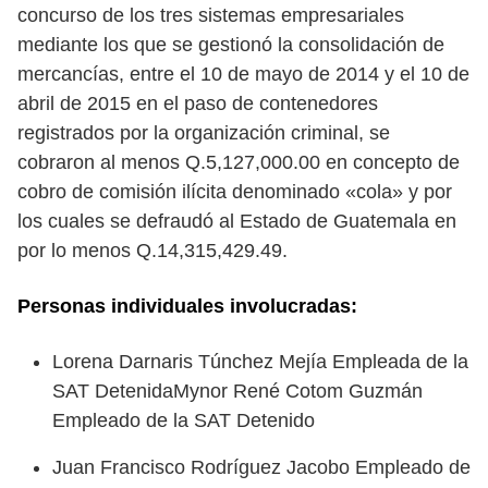
concurso de los tres sistemas empresariales
mediante los que se gestionó la consolidación de
mercancías, entre el 10 de mayo de 2014 y el 10 de
abril de 2015 en el paso de contenedores
registrados por la organización criminal, se
cobraron al menos Q.5,127,000.00 en concepto de
cobro de comisión ilícita denominado «cola» y por
los cuales se defraudó al Estado de Guatemala en
por lo menos Q.14,315,429.49.
Personas individuales involucradas:
Lorena Darnaris Túnchez Mejía Empleada de la
SAT DetenidaMynor René Cotom Guzmán
Empleado de la SAT Detenido
Juan Francisco Rodríguez Jacobo Empleado de