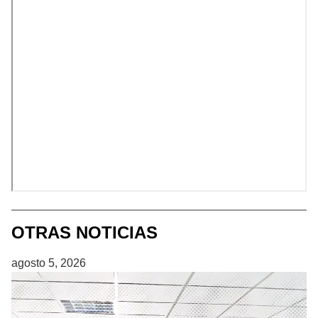
OTRAS NOTICIAS
agosto 5, 2026