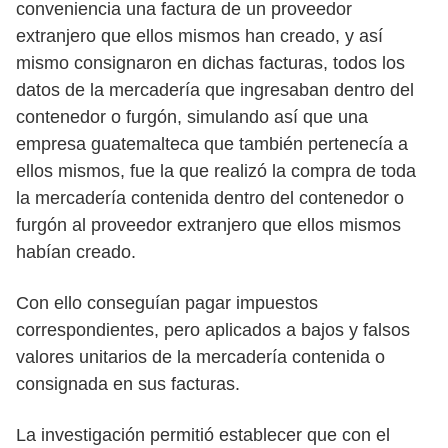
conveniencia una factura de un proveedor
extranjero que ellos mismos han creado, y así
mismo consignaron en dichas facturas, todos los
datos de la mercadería que ingresaban dentro del
contenedor o furgón, simulando así que una
empresa guatemalteca que también pertenecía a
ellos mismos, fue la que realizó la compra de toda
la mercadería contenida dentro del contenedor o
furgón al proveedor extranjero que ellos mismos
habían creado.
Con ello conseguían pagar impuestos
correspondientes, pero aplicados a bajos y falsos
valores unitarios de la mercadería contenida o
consignada en sus facturas.
La investigación permitió establecer que con el