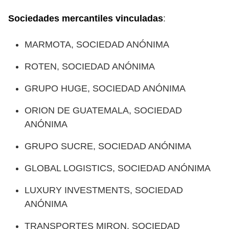
Sociedades mercantiles vinculadas
:
MARMOTA, SOCIEDAD ANÓNIMA
ROTEN, SOCIEDAD ANÓNIMA
GRUPO HUGE, SOCIEDAD ANÓNIMA
ORION DE GUATEMALA, SOCIEDAD
ANÓNIMA
GRUPO SUCRE, SOCIEDAD ANÓNIMA
GLOBAL LOGISTICS, SOCIEDAD ANÓNIMA
LUXURY INVESTMENTS, SOCIEDAD
ANÓNIMA
TRANSPORTES MIRON, SOCIEDAD