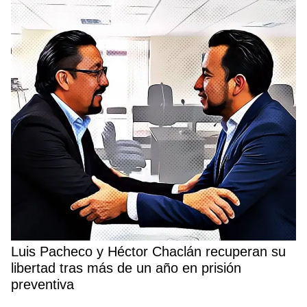
Luis Pacheco y Héctor Chaclán recuperan su
libertad tras más de un año en prisión
preventiva