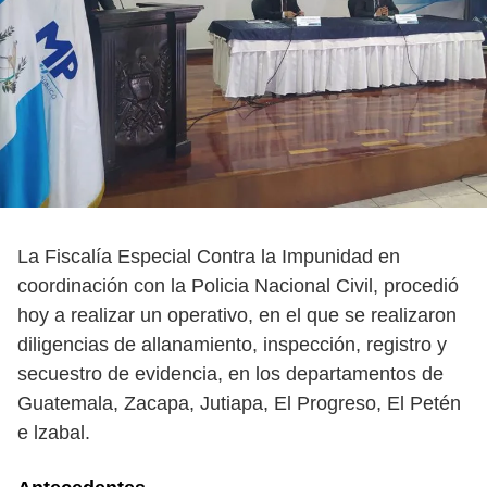
La Fiscalía Especial Contra la Impunidad en
coordinación con la Policia Nacional Civil, procedió
hoy a realizar un operativo, en el que se realizaron
diligencias de allanamiento, inspección, registro y
secuestro de evidencia, en los departamentos de
Guatemala, Zacapa, Jutiapa, El Progreso, El Petén
e lzabal.