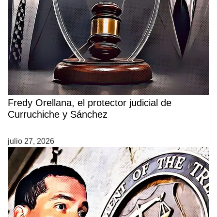
Fredy Orellana, el protector judicial de
Curruchiche y Sánchez
julio 27, 2026