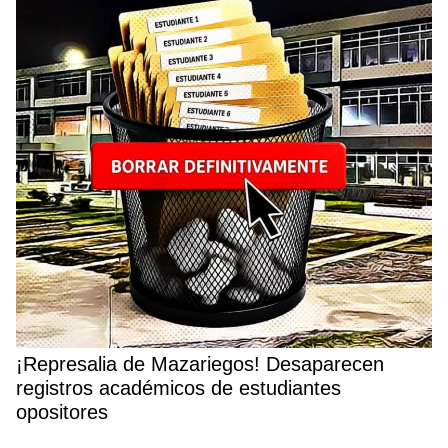
¡Represalia de Mazariegos! Desaparecen
registros académicos de estudiantes
opositores