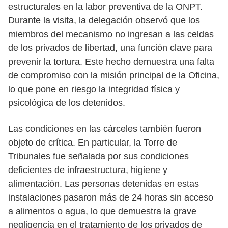
estructurales en la labor preventiva de la ONPT.
Durante la visita, la delegación observó que los
miembros del mecanismo no ingresan a las celdas
de los privados de libertad, una función clave para
prevenir la tortura. Este hecho demuestra una falta
de compromiso con la misión principal de la Oficina,
lo que pone en riesgo la integridad física y
psicológica de los detenidos.
Las condiciones en las cárceles también fueron
objeto de crítica. En particular, la Torre de
Tribunales fue señalada por sus condiciones
deficientes de infraestructura, higiene y
alimentación. Las personas detenidas en estas
instalaciones pasaron más de 24 horas sin acceso
a alimentos o agua, lo que demuestra la grave
negligencia en el tratamiento de los privados de