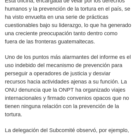
Esta oficina, encargada de velar por los derechos
humanos y la prevención de la tortura en el país, se
ha visto envuelta en una serie de prácticas
cuestionables bajo su liderazgo, lo que ha generado
una creciente preocupación tanto dentro como
fuera de las fronteras guatemaltecas.
Uno de los puntos más alarmantes del informe es el
uso indebido del mecanismo de prevención para
perseguir a operadores de justicia y desviar
recursos hacia actividades ajenas a su función. La
ONU denuncia que la ONPT ha organizado viajes
internacionales y firmado convenios opacos que no
tienen ninguna relación con la prevención de la
tortura.
La delegación del Subcomité observó, por ejemplo,