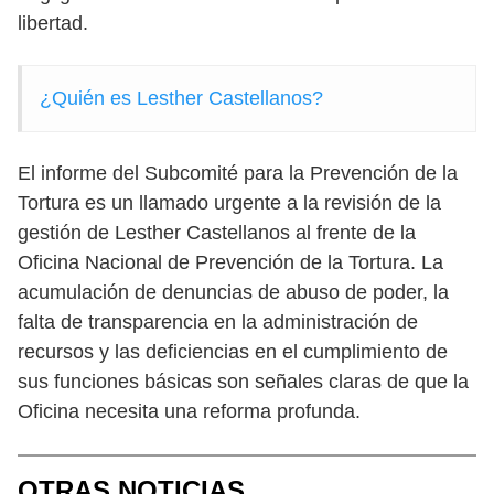
libertad.
¿Quién es Lesther Castellanos?
El informe del Subcomité para la Prevención de la
Tortura es un llamado urgente a la revisión de la
gestión de Lesther Castellanos al frente de la
Oficina Nacional de Prevención de la Tortura. La
acumulación de denuncias de abuso de poder, la
falta de transparencia en la administración de
recursos y las deficiencias en el cumplimiento de
sus funciones básicas son señales claras de que la
Oficina necesita una reforma profunda.
OTRAS NOTICIAS