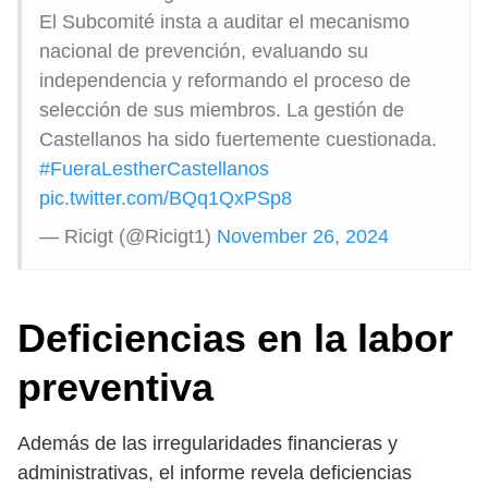
El Subcomité insta a auditar el mecanismo
nacional de prevención, evaluando su
independencia y reformando el proceso de
selección de sus miembros. La gestión de
Castellanos ha sido fuertemente cuestionada.
#FueraLestherCastellanos
pic.twitter.com/BQq1QxPSp8
— Ricigt (@Ricigt1)
November 26, 2024
Deficiencias en la labor
preventiva
Además de las irregularidades financieras y
administrativas, el informe revela deficiencias