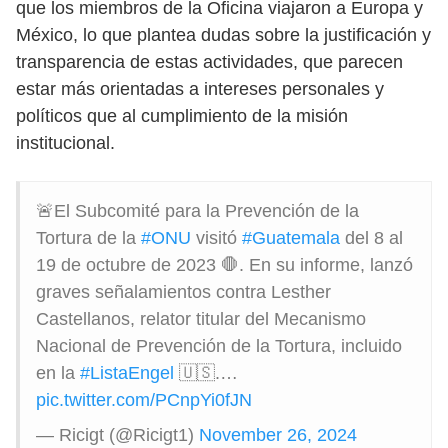
que los miembros de la Oficina viajaron a Europa y
México, lo que plantea dudas sobre la justificación y
transparencia de estas actividades, que parecen
estar más orientadas a intereses personales y
políticos que al cumplimiento de la misión
institucional.
🚨El Subcomité para la Prevención de la
Tortura de la
#ONU
visitó
#Guatemala
del 8 al
19 de octubre de 2023 🛑. En su informe, lanzó
graves señalamientos contra Lesther
Castellanos, relator titular del Mecanismo
Nacional de Prevención de la Tortura, incluido
en la
#ListaEngel
🇺🇸.…
pic.twitter.com/PCnpYi0fJN
— Ricigt (@Ricigt1)
November 26, 2024