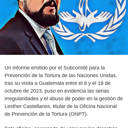
Un informe emitido por el Subcomité para la
Prevención de la Tortura de las Naciones Unidas,
tras su visita a Guatemala entre el 8 y el 19 de
octubre de 2023, puso en evidencia las serias
irregularidades y el abuso de poder en la gestión de
Lesther Castellanos, titular de la Oficina Nacional
de Prevención de la Tortura (ONPT).