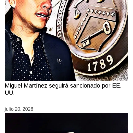
Miguel Martínez seguirá sancionado por EE.
UU.
julio 20, 2026