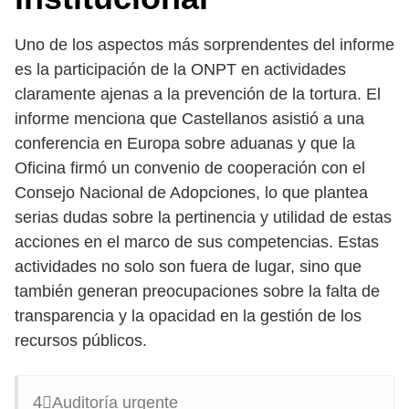
Uno de los aspectos más sorprendentes del informe
es la participación de la ONPT en actividades
claramente ajenas a la prevención de la tortura. El
informe menciona que Castellanos asistió a una
conferencia en Europa sobre aduanas y que la
Oficina firmó un convenio de cooperación con el
Consejo Nacional de Adopciones, lo que plantea
serias dudas sobre la pertinencia y utilidad de estas
acciones en el marco de sus competencias. Estas
actividades no solo son fuera de lugar, sino que
también generan preocupaciones sobre la falta de
transparencia y la opacidad en la gestión de los
recursos públicos.
4⃣Auditoría urgente