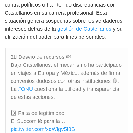
contra políticos o han tenido discrepancias con
Castellanos en su carrera profesional. Esta
situación genera sospechas sobre los verdaderos
intereses detrás de la
gestión de Castellanos
y su
utilización del poder para fines personales.
2⃣ Desvío de recursos 💸
Bajo Castellanos, el mecanismo ha participado
en viajes a Europa y México, además de firmar
convenios dudosos con otras instituciones 🛑.
La
#ONU
cuestiona la utilidad y transparencia
de estas acciones.
3️⃣ Falta de legitimidad
El Subcomité para la…
pic.twitter.com/xdWtgv5t8S