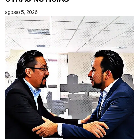
agosto 5, 2026