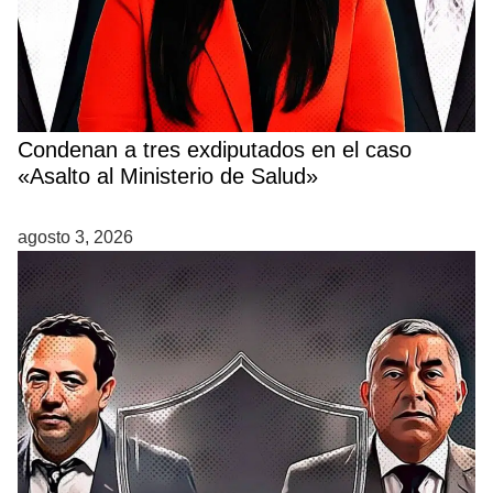
Condenan a tres exdiputados en el caso
«Asalto al Ministerio de Salud»
agosto 3, 2026