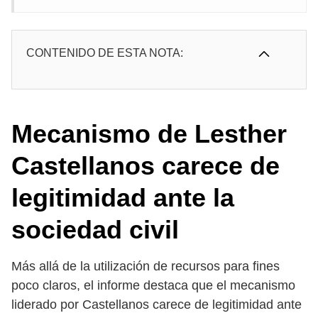
CONTENIDO DE ESTA NOTA:
Mecanismo de Lesther
Castellanos carece de
legitimidad ante la
sociedad civil
Más allá de la utilización de recursos para fines
poco claros, el informe destaca que el mecanismo
liderado por Castellanos carece de legitimidad ante