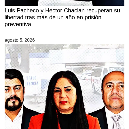
Luis Pacheco y Héctor Chaclán recuperan su
libertad tras más de un año en prisión
preventiva
agosto 5, 2026