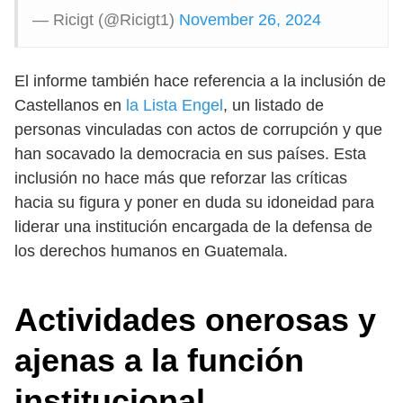
— Ricigt (@Ricigt1)
November 26, 2024
El informe también hace referencia a la inclusión de
Castellanos en
la Lista Engel
, un listado de
personas vinculadas con actos de corrupción y que
han socavado la democracia en sus países. Esta
inclusión no hace más que reforzar las críticas
hacia su figura y poner en duda su idoneidad para
liderar una institución encargada de la defensa de
los derechos humanos en Guatemala.
Actividades onerosas y
ajenas a la función
institucional