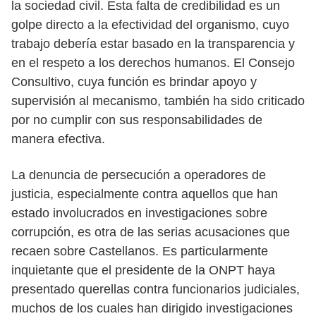
la sociedad civil. Esta falta de credibilidad es un
golpe directo a la efectividad del organismo, cuyo
trabajo debería estar basado en la transparencia y
en el respeto a los derechos humanos. El Consejo
Consultivo, cuya función es brindar apoyo y
supervisión al mecanismo, también ha sido criticado
por no cumplir con sus responsabilidades de
manera efectiva.
La denuncia de persecución a operadores de
justicia, especialmente contra aquellos que han
estado involucrados en investigaciones sobre
corrupción, es otra de las serias acusaciones que
recaen sobre Castellanos. Es particularmente
inquietante que el presidente de la ONPT haya
presentado querellas contra funcionarios judiciales,
muchos de los cuales han dirigido investigaciones