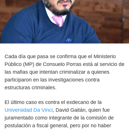
Cada día que pasa se confirma que el Ministerio
Público (MP) de Consuelo Porras está al servicio de
las mafias que intentan criminalizar a quienes
participaron en las investigaciones contra
estructuras criminales.
El último caso es contra el exdecano de la
Universidad Da Vinci
, David Gaitán, quien fue
juramentado como integrante de la comisión de
postulación a fiscal general, pero por no haber