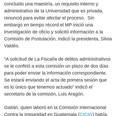
concluido una maestría, un requisito interno y
administrativo de la Universidad que es privada,
renunció para evitar afectar el proceso. Sin
embargo en tiempo récord el MP inició una
investigación de oficio y solicitó información a la
Comisión de Postulación, indicó la presidenta, Silvia
Valdés.
“A solicitud de La Fiscalía de delitos administrativos
se le confirió a esta comisión un plazo de dos días
para poder enviar la información correspondiente.
Se estará enviando el acta de primera sesión que
es lo único que tenemos actuado” indicó el
secretario de la comisión, Luis Aragón.
Gaitán, quien laboró en la Comisión Internacional
Contra la Impunidad en Guatemala (
CICIG
) había