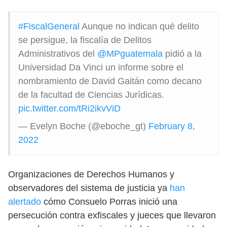
#FiscalGeneral
Aunque no indican qué delito
se persigue, la fiscalía de Delitos
Administrativos del
@MPguatemala
pidió a la
Universidad Da Vinci un informe sobre el
nombramiento de David Gaitán como decano
de la facultad de Ciencias Jurídicas.
pic.twitter.com/tRi2ikvViD
— Evelyn Boche (@eboche_gt)
February 8,
2022
Organizaciones de Derechos Humanos y
observadores del sistema de justicia ya
han
alertado
cómo Consuelo Porras inició una
persecución contra exfiscales y jueces que llevaron