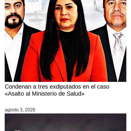
Condenan a tres exdiputados en el caso
«Asalto al Ministerio de Salud»
agosto 3, 2026