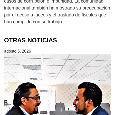
casos de corrupción e impunidad. La comunidad
internacional también ha mostrado su preocupación
por el acoso a jueces y el traslado de fiscales que
han cumplido con su trabajo.
OTRAS NOTICIAS
agosto 5, 2026