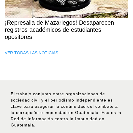
¡Represalia de Mazariegos! Desaparecen
registros académicos de estudiantes
opositores
VER TODAS LAS NOTICIAS
El trabajo conjunto entre organizaciones de
sociedad civil y el periodismo independiente es
clave para asegurar la continuidad del combate a
la corrupción e impunidad en Guatemala. Eso es la
Red de Información contra la Impunidad en
Guatemala.