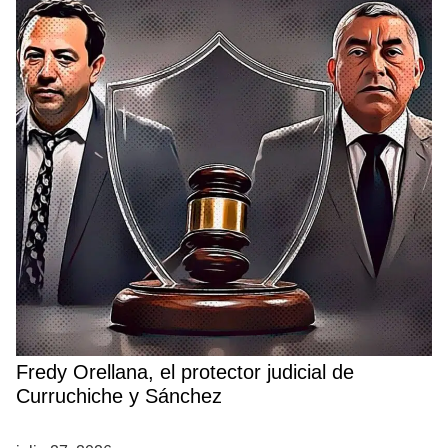
Fredy Orellana, el protector judicial de
Curruchiche y Sánchez