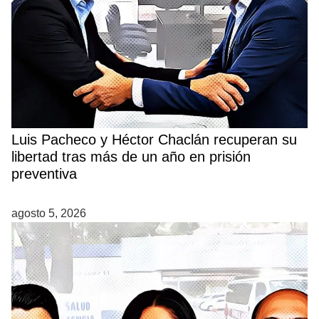
Luis Pacheco y Héctor Chaclán recuperan su
libertad tras más de un año en prisión
preventiva
agosto 5, 2026