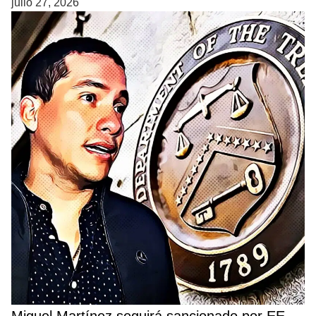
julio 27, 2026
Miguel Martínez seguirá sancionado por EE.