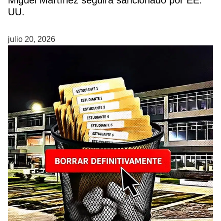
UU.
julio 20, 2026