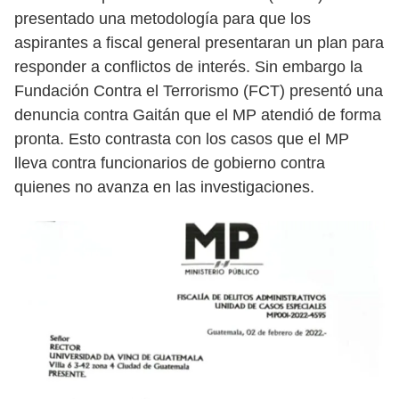
presentado una metodología para que los
aspirantes a fiscal general presentaran un plan para
responder a conflictos de interés. Sin embargo la
Fundación Contra el Terrorismo (FCT) presentó una
denuncia contra Gaitán que el MP atendió de forma
pronta. Esto contrasta con los casos que el MP
lleva contra funcionarios de gobierno contra
quienes no avanza en las investigaciones.