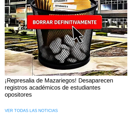
¡Represalia de Mazariegos! Desaparecen
registros académicos de estudiantes
opositores
VER TODAS LAS NOTICIAS