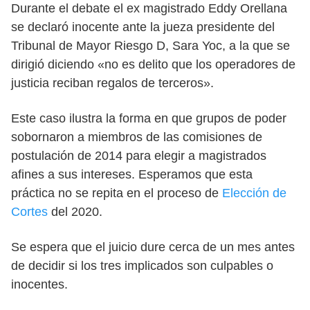
Durante el debate el ex magistrado Eddy Orellana
se declaró inocente ante la jueza presidente del
Tribunal de Mayor Riesgo D, Sara Yoc, a la que se
dirigió diciendo «no es delito que los operadores de
justicia reciban regalos de terceros».
Este caso ilustra la forma en que grupos de poder
sobornaron a miembros de las comisiones de
postulación de 2014 para elegir a magistrados
afines a sus intereses. Esperamos que esta
práctica no se repita en el proceso de
Elección de
Cortes
del 2020.
Se espera que el juicio dure cerca de un mes antes
de decidir si los tres implicados son culpables o
inocentes.