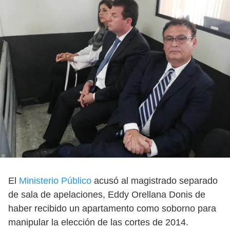
El
Ministerio Público
acusó al magistrado separado
de sala de apelaciones, Eddy Orellana Donis de
haber recibido un apartamento como soborno para
manipular la elección de las cortes de 2014.