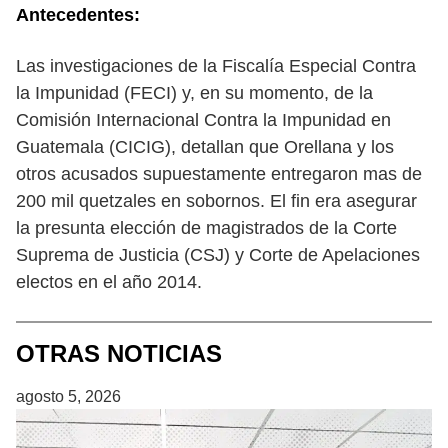
Antecedentes:
Las investigaciones de la Fiscalía Especial Contra
la Impunidad (FECI) y, en su momento, de la
Comisión Internacional Contra la Impunidad en
Guatemala (CICIG), detallan que Orellana y los
otros acusados supuestamente entregaron mas de
200 mil quetzales en sobornos. El fin era asegurar
la presunta elección de magistrados de la Corte
Suprema de Justicia (CSJ) y Corte de Apelaciones
electos en el año 2014.
OTRAS NOTICIAS
agosto 5, 2026