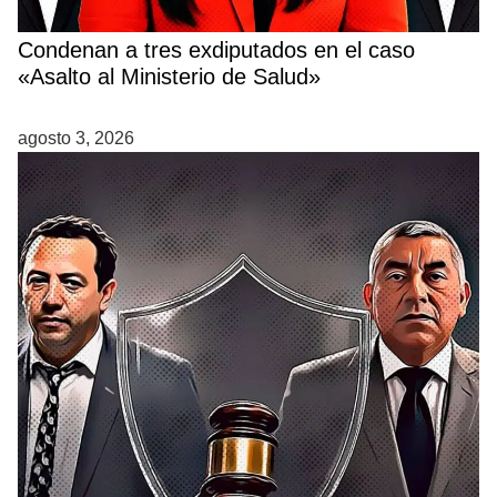
Condenan a tres exdiputados en el caso
«Asalto al Ministerio de Salud»
agosto 3, 2026