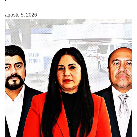
agosto 5, 2026