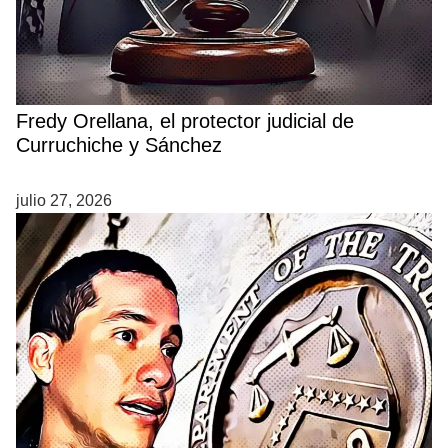
Fredy Orellana, el protector judicial de
Curruchiche y Sánchez
julio 27, 2026