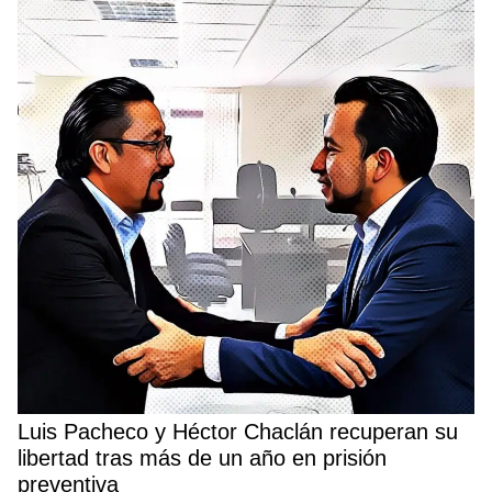
Luis Pacheco y Héctor Chaclán recuperan su
libertad tras más de un año en prisión
preventiva