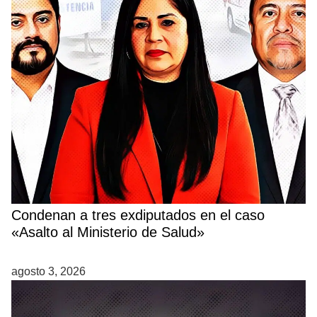
Condenan a tres exdiputados en el caso
«Asalto al Ministerio de Salud»
agosto 3, 2026