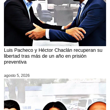
Luis Pacheco y Héctor Chaclán recuperan su
libertad tras más de un año en prisión
preventiva
agosto 5, 2026