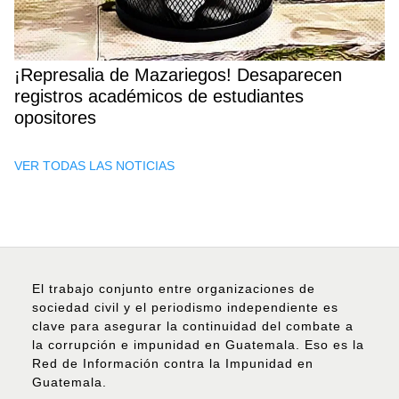
¡Represalia de Mazariegos! Desaparecen
registros académicos de estudiantes
opositores
VER TODAS LAS NOTICIAS
El trabajo conjunto entre organizaciones de
sociedad civil y el periodismo independiente es
clave para asegurar la continuidad del combate a
la corrupción e impunidad en Guatemala. Eso es la
Red de Información contra la Impunidad en
Guatemala.