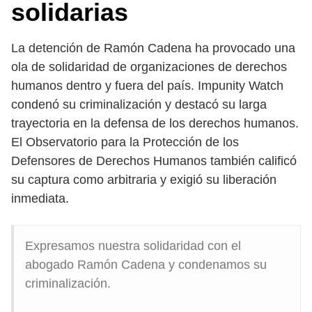
solidarias
La detención de Ramón Cadena ha provocado una
ola de solidaridad de organizaciones de derechos
humanos dentro y fuera del país. Impunity Watch
condenó su criminalización y destacó su larga
trayectoria en la defensa de los derechos humanos.
El Observatorio para la Protección de los
Defensores de Derechos Humanos también calificó
su captura como arbitraria y exigió su liberación
inmediata.
Expresamos nuestra solidaridad con el
abogado Ramón Cadena y condenamos su
criminalización.