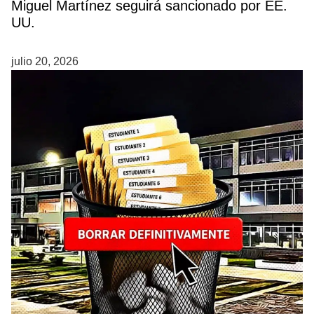
Miguel Martínez seguirá sancionado por EE.
UU.
julio 20, 2026