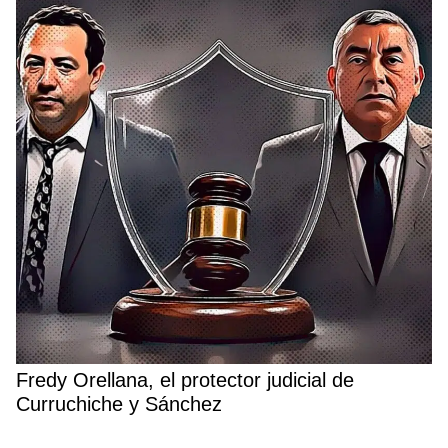
Fredy Orellana, el protector judicial de
Curruchiche y Sánchez