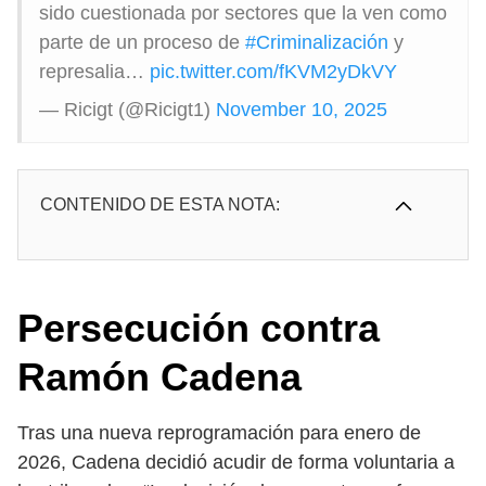
sido cuestionada por sectores que la ven como
parte de un proceso de
#Criminalización
y
represalia…
pic.twitter.com/fKVM2yDkVY
— Ricigt (@Ricigt1)
November 10, 2025
CONTENIDO DE ESTA NOTA:
Persecución contra
Ramón Cadena
Tras una nueva reprogramación para enero de
2026, Cadena decidió acudir de forma voluntaria a