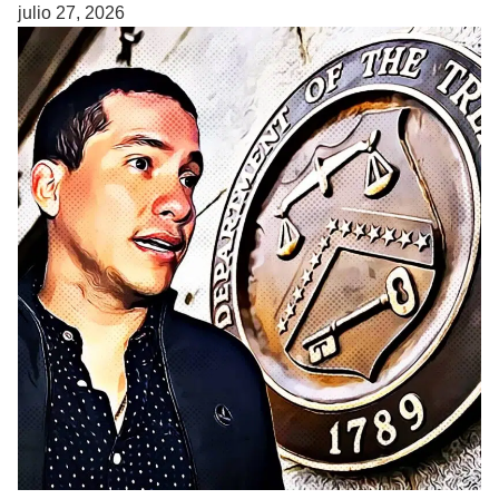
julio 27, 2026