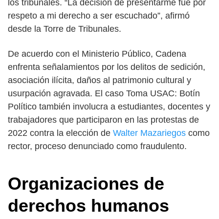
los tribunales. “La decisión de presentarme fue por
respeto a mi derecho a ser escuchado”, afirmó
desde la Torre de Tribunales.
De acuerdo con el Ministerio Público, Cadena
enfrenta señalamientos por los delitos de sedición,
asociación ilícita, daños al patrimonio cultural y
usurpación agravada. El caso Toma USAC: Botín
Político también involucra a estudiantes, docentes y
trabajadores que participaron en las protestas de
2022 contra la elección de
Walter Mazariegos
como
rector, proceso denunciado como fraudulento.
Organizaciones de
derechos humanos