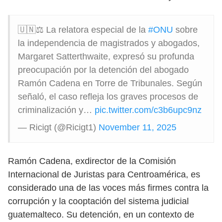
🇺🇳⚖️ La relatora especial de la
#ONU
sobre
la independencia de magistrados y abogados,
Margaret Satterthwaite, expresó su profunda
preocupación por la detención del abogado
Ramón Cadena en Torre de Tribunales. Según
señaló, el caso refleja los graves procesos de
criminalización y…
pic.twitter.com/c3b6upc9nz
— Ricigt (@Ricigt1)
November 11, 2025
Ramón Cadena, exdirector de la Comisión
Internacional de Juristas para Centroamérica, es
considerado una de las voces más firmes contra la
corrupción y la cooptación del sistema judicial
guatemalteco. Su detención, en un contexto de