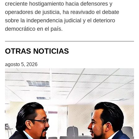
creciente hostigamiento hacia defensores y
operadores de justicia, ha reavivado el debate
sobre la independencia judicial y el deterioro
democrático en el país.
OTRAS NOTICIAS
agosto 5, 2026