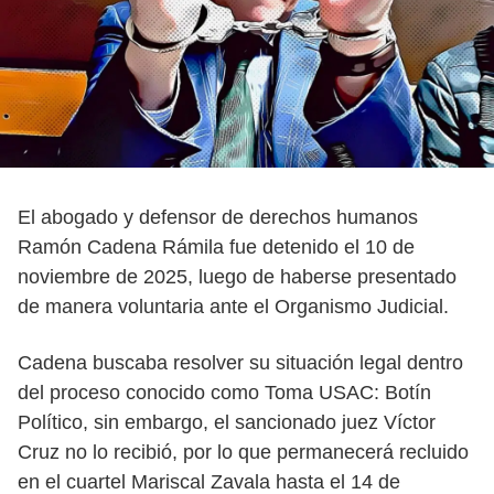
El abogado y defensor de derechos humanos
Ramón Cadena Rámila fue detenido el 10 de
noviembre de 2025, luego de haberse presentado
de manera voluntaria ante el Organismo Judicial.
Cadena buscaba resolver su situación legal dentro
del proceso conocido como Toma USAC: Botín
Político, sin embargo, el sancionado juez Víctor
Cruz no lo recibió, por lo que permanecerá recluido
en el cuartel Mariscal Zavala hasta el 14 de