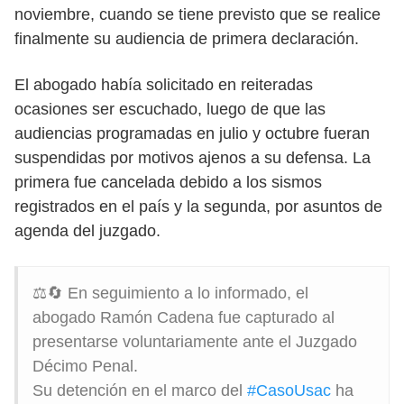
noviembre, cuando se tiene previsto que se realice
finalmente su audiencia de primera declaración.
El abogado había solicitado en reiteradas
ocasiones ser escuchado, luego de que las
audiencias programadas en julio y octubre fueran
suspendidas por motivos ajenos a su defensa. La
primera fue cancelada debido a los sismos
registrados en el país y la segunda, por asuntos de
agenda del juzgado.
⚖️🔄 En seguimiento a lo informado, el
abogado Ramón Cadena fue capturado al
presentarse voluntariamente ante el Juzgado
Décimo Penal.
Su detención en el marco del
#CasoUsac
ha