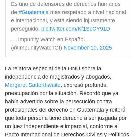
Es uno de defensores de derechos humanos
de
#Guatemala
más respetado a nivel nacional
e internacional, y está siendo injustamente
perseguido.
pic.twitter.com/Kf1ScCY91D
— Impunity Watch en Español
(@ImpunityWatchGt)
November 10, 2025
La relatora especial de la ONU sobre la
independencia de magistrados y abogados,
Margaret Satterthwaite
, expresó profunda
preocupación por la situación. Recordó que ya
había advertido sobre la persecución contra
profesionales del derecho en Guatemala y reiteró
que toda persona tiene derecho a ser juzgada por
un juez independiente e imparcial, conforme al
Pacto Internacional de Derechos Civiles y Políticos.