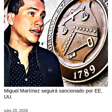
Miguel Martínez seguirá sancionado por EE.
UU.
julio 20, 2026