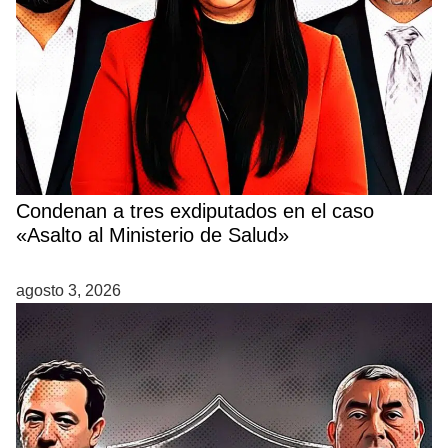
Condenan a tres exdiputados en el caso
«Asalto al Ministerio de Salud»
agosto 3, 2026