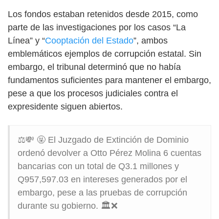
Los fondos estaban retenidos desde 2015, como
parte de las investigaciones por los casos “La
Línea” y “
Cooptación del Estado
”, ambos
emblemáticos ejemplos de corrupción estatal. Sin
embargo, el tribunal determinó que no había
fundamentos suficientes para mantener el embargo,
pese a que los procesos judiciales contra el
expresidente siguen abiertos.
⚖️💸 🤬 El Juzgado de Extinción de Dominio
ordenó devolver a Otto Pérez Molina 6 cuentas
bancarias con un total de Q3.1 millones y
Q957,597.03 en intereses generados por el
embargo, pese a las pruebas de corrupción
durante su gobierno. 🏛️❌