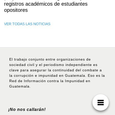
registros académicos de estudiantes
opositores
VER TODAS LAS NOTICIAS
El trabajo conjunto entre organizaciones de
sociedad civil y el periodismo independiente es
clave para asegurar la continuidad del combate a
la corrupción e impunidad en Guatemala. Eso es la
Red de Información contra la Impunidad en
Guatemala.
¡No nos callarán!