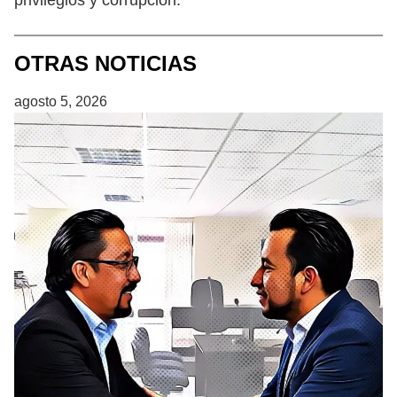
OTRAS NOTICIAS
agosto 5, 2026