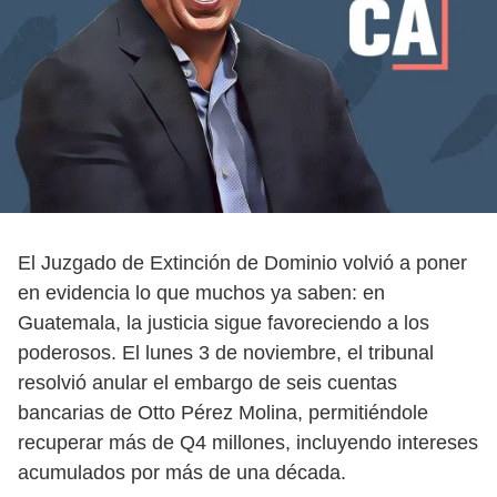
El Juzgado de Extinción de Dominio volvió a poner
en evidencia lo que muchos ya saben: en
Guatemala, la justicia sigue favoreciendo a los
poderosos. El lunes 3 de noviembre, el tribunal
resolvió anular el embargo de seis cuentas
bancarias de Otto Pérez Molina, permitiéndole
recuperar más de Q4 millones, incluyendo intereses
acumulados por más de una década.