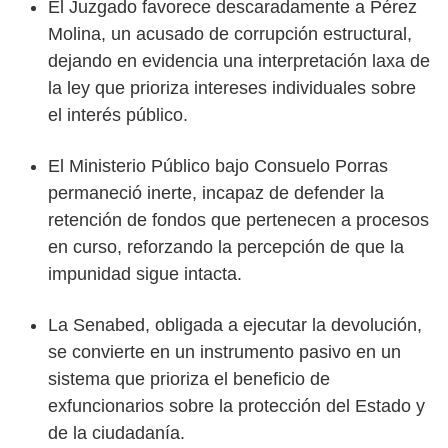
El Juzgado favorece descaradamente a Pérez
Molina, un acusado de corrupción estructural,
dejando en evidencia una interpretación laxa de
la ley que prioriza intereses individuales sobre
el interés público.
El Ministerio Público bajo Consuelo Porras
permaneció inerte, incapaz de defender la
retención de fondos que pertenecen a procesos
en curso, reforzando la percepción de que la
impunidad sigue intacta.
La Senabed, obligada a ejecutar la devolución,
se convierte en un instrumento pasivo en un
sistema que prioriza el beneficio de
exfuncionarios sobre la protección del Estado y
de la ciudadanía.