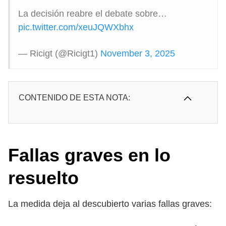
La decisión reabre el debate sobre…
pic.twitter.com/xeuJQWXbhx
— Ricigt (@Ricigt1)
November 3, 2025
CONTENIDO DE ESTA NOTA:
Fallas graves en lo
resuelto
La medida deja al descubierto varias fallas graves: