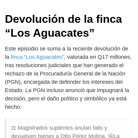
Devolución de la finca
“Los Aguacates”
Este episodio se suma a la reciente devolución de
la
finca “Los Aguacates”
, valorada en Q17 millones,
tras resoluciones judiciales que han generado el
rechazo de la Procuraduría General de la Nación
(PGN), encargada de defender los intereses del
Estado. La PGN incluso anunció que impugnará la
decisión, pero el daño político y simbólico ya está
hecho.
⚖️ Magistrados suplentes anulan fallo y
devuelven bienes a Otto Pérez Molina. 🤬La