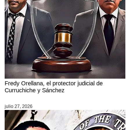
Fredy Orellana, el protector judicial de
Curruchiche y Sánchez
julio 27, 2026