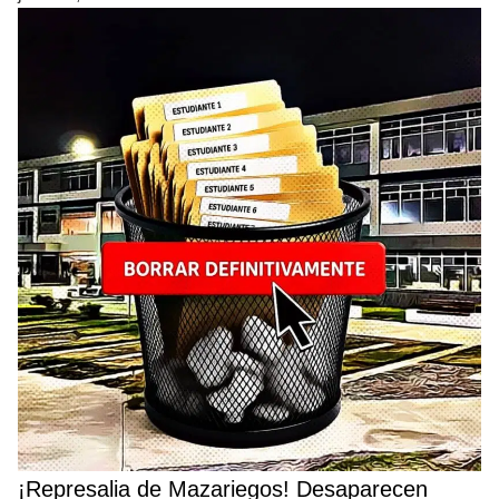
¡Represalia de Mazariegos! Desaparecen