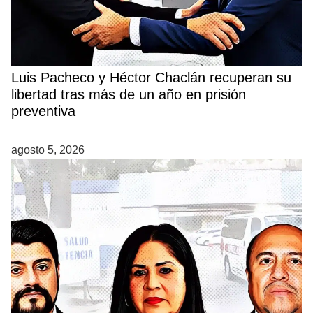
Luis Pacheco y Héctor Chaclán recuperan su
libertad tras más de un año en prisión
preventiva
agosto 5, 2026