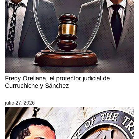
Fredy Orellana, el protector judicial de
Curruchiche y Sánchez
julio 27, 2026