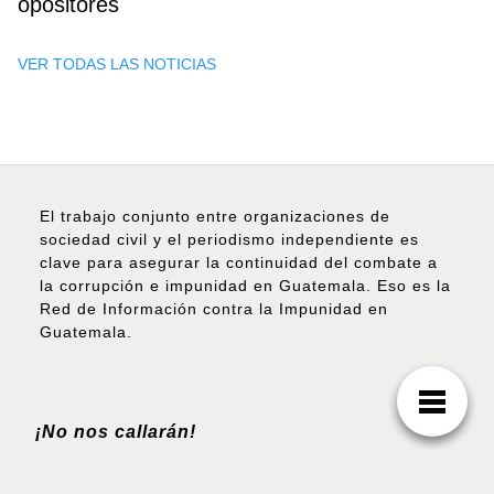
opositores
VER TODAS LAS NOTICIAS
El trabajo conjunto entre organizaciones de
sociedad civil y el periodismo independiente es
clave para asegurar la continuidad del combate a
la corrupción e impunidad en Guatemala. Eso es la
Red de Información contra la Impunidad en
Guatemala.
¡No nos callarán!