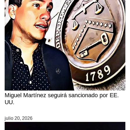
Miguel Martínez seguirá sancionado por EE.
UU.
julio 20, 2026