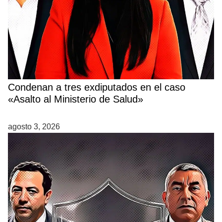
Condenan a tres exdiputados en el caso
«Asalto al Ministerio de Salud»
agosto 3, 2026