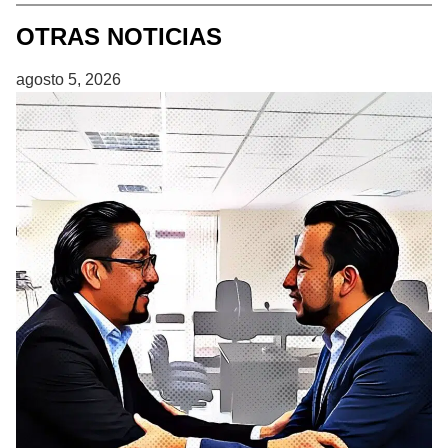
OTRAS NOTICIAS
agosto 5, 2026