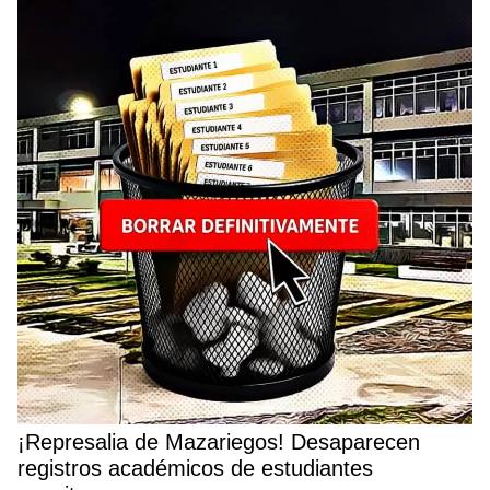
¡Represalia de Mazariegos! Desaparecen
registros académicos de estudiantes