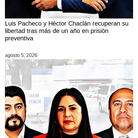
Luis Pacheco y Héctor Chaclán recuperan su
libertad tras más de un año en prisión
preventiva
agosto 5, 2026