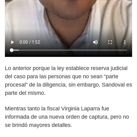
Lo anterior porque la ley establece reserva judicial
del caso para las personas que no sean “parte
procesal” de la diligencia, sin embargo, Sandoval es
parte del mismo.
Mientras tanto la fiscal Virginia Laparra fue
informada de una nueva orden de captura, pero no
se brindó mayores detalles.