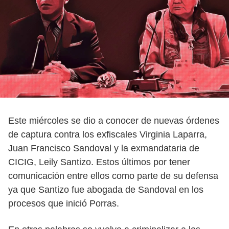
Este miércoles se dio a conocer de nuevas órdenes
de captura contra los exfiscales Virginia Laparra,
Juan Francisco Sandoval y la exmandataria de
CICIG, Leily Santizo. Estos últimos por tener
comunicación entre ellos como parte de su defensa
ya que Santizo fue abogada de Sandoval en los
procesos que inició Porras.