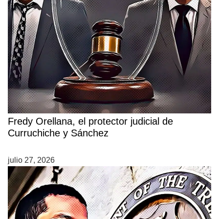
Fredy Orellana, el protector judicial de
Curruchiche y Sánchez
julio 27, 2026