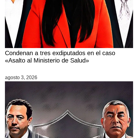
Condenan a tres exdiputados en el caso
«Asalto al Ministerio de Salud»
agosto 3, 2026