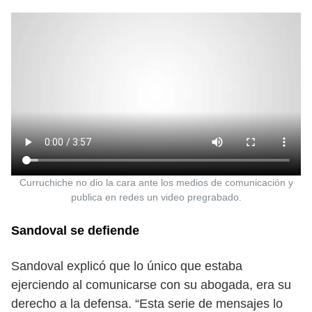
Curruchiche no dio la cara ante los medios de comunicación y
publica en redes un video pregrabado.
Sandoval se defiende
Sandoval explicó que lo único que estaba
ejerciendo al comunicarse con su abogada, era su
derecho a la defensa. “Esta serie de mensajes lo