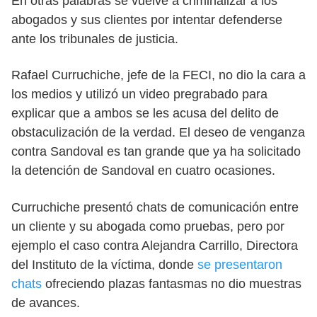
En otras palabras se vuelve a criminalizar a los
abogados y sus clientes por intentar defenderse
ante los tribunales de justicia.
Rafael Curruchiche, jefe de la FECI, no dio la cara a
los medios y utilizó un video pregrabado para
explicar que a ambos se les acusa del delito de
obstaculización de la verdad. El deseo de venganza
contra Sandoval es tan grande que ya ha solicitado
la detención de Sandoval en cuatro ocasiones.
Curruchiche presentó chats de comunicación entre
un cliente y su abogada como pruebas, pero por
ejemplo el caso contra Alejandra Carrillo, Directora
del Instituto de la víctima, donde
se presentaron
chats
ofreciendo plazas fantasmas no dio muestras
de avances.