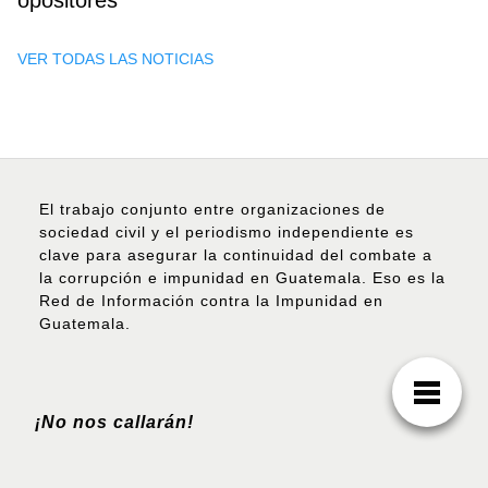
VER TODAS LAS NOTICIAS
El trabajo conjunto entre organizaciones de
sociedad civil y el periodismo independiente es
clave para asegurar la continuidad del combate a
la corrupción e impunidad en Guatemala. Eso es la
Red de Información contra la Impunidad en
Guatemala.
¡No nos callarán!