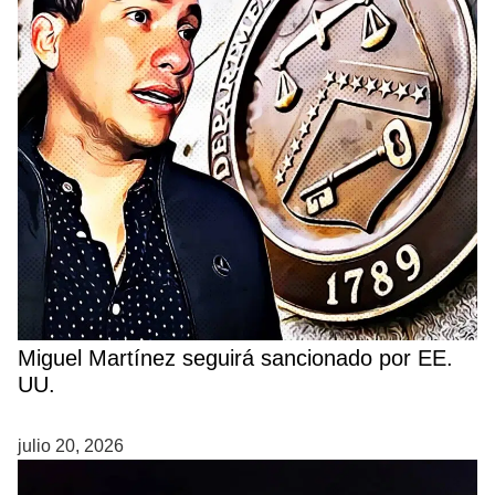
Miguel Martínez seguirá sancionado por EE.
UU.
julio 20, 2026