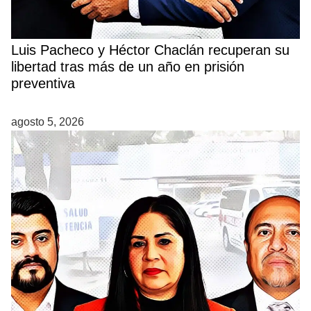
Luis Pacheco y Héctor Chaclán recuperan su
libertad tras más de un año en prisión
preventiva
agosto 5, 2026