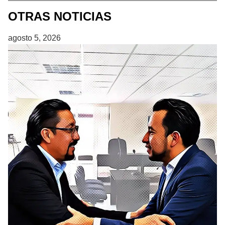
OTRAS NOTICIAS
agosto 5, 2026