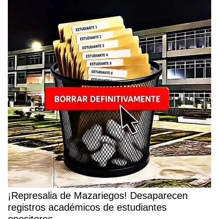
¡Represalia de Mazariegos! Desaparecen
registros académicos de estudiantes
opositores