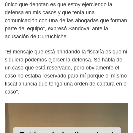
único que denotan es que estoy ejerciendo la
defensa en mis casos y que tenía una
comunicación con una de las abogadas que forman
parte del equipo”, expresó Sandoval ante la
acusación de Curruchiche.
“El mensaje que está brindando la fiscalía es que ni
siquiera podemos ejercer la defensa. Se habla de
un caso que está reservado, pero obviamente el
caso no estaba reservado para mí porque el mismo
fiscal anuncia que tengo una orden de captura en el
caso”.