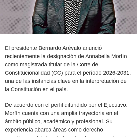
El presidente Bernardo Arévalo anunció
recientemente la designación de Annabella Morfín
como magistrada titular de la Corte de
Constitucionalidad (CC) para el período 2026-2031,
una de las instancias clave en la interpretación de
la Constitución en el país.
De acuerdo con el perfil difundido por el Ejecutivo,
Morfín cuenta con una amplia trayectoria en el
ámbito público, académico y profesional. Su
experiencia abarca áreas como derecho