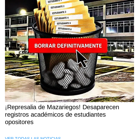
¡Represalia de Mazariegos! Desaparecen
registros académicos de estudiantes
opositores
VER TODAS LAS NOTICIAS