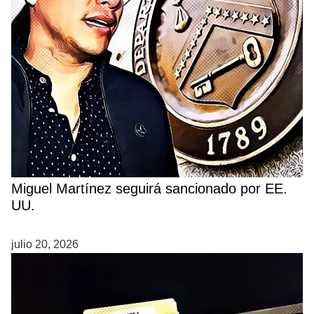
Miguel Martínez seguirá sancionado por EE.
UU.
julio 20, 2026