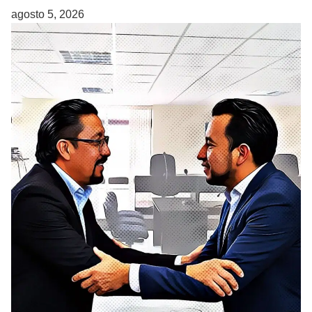
agosto 5, 2026