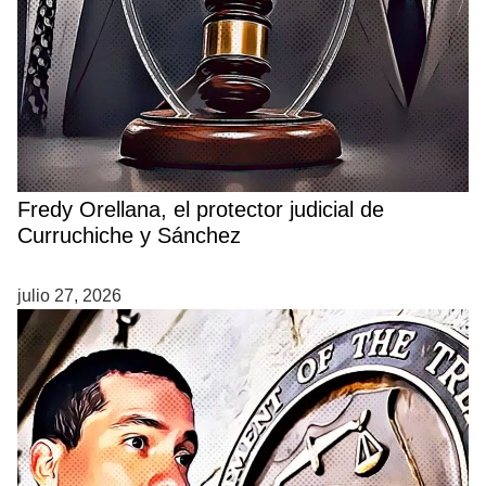
Fredy Orellana, el protector judicial de
Curruchiche y Sánchez
julio 27, 2026