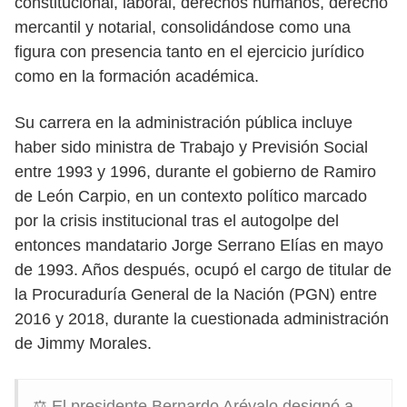
constitucional, laboral, derechos humanos, derecho
mercantil y notarial, consolidándose como una
figura con presencia tanto en el ejercicio jurídico
como en la formación académica.
Su carrera en la administración pública incluye
haber sido ministra de Trabajo y Previsión Social
entre 1993 y 1996, durante el gobierno de Ramiro
de León Carpio, en un contexto político marcado
por la crisis institucional tras el autogolpe del
entonces mandatario Jorge Serrano Elías en mayo
de 1993. Años después, ocupó el cargo de titular de
la Procuraduría General de la Nación (PGN) entre
2016 y 2018, durante la cuestionada administración
de Jimmy Morales.
⚖️ El presidente Bernardo Arévalo designó a