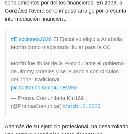
señalamientos por delitos financieros. En 2006, a
González Rivera se le impuso arraigo por presunta
intermediación financiera.
#Elecciones2026
El Ejecutivo eligió a Anabella
Morfín como magistrada titular para la CC
Morfín fue titular de la PGN durante el gobierno
de Jimmy Morales y se le asocia con círculos
del poder tradicional.
pic.twitter.com/Ic04u9EWke
— Prensa Comunitaria Km169
(@PrensaComunitar)
March 12, 2026
Además de su ejercicio profesional, ha desarrollado