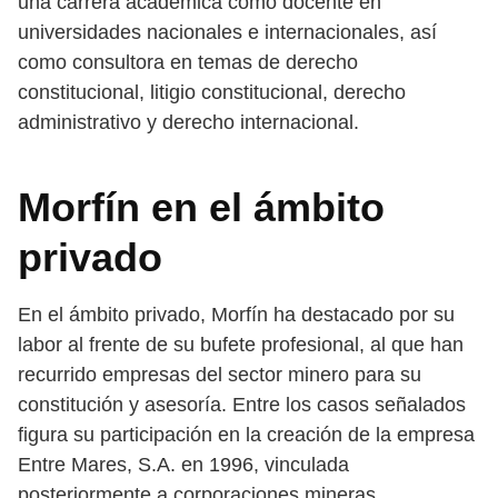
una carrera académica como docente en
universidades nacionales e internacionales, así
como consultora en temas de derecho
constitucional, litigio constitucional, derecho
administrativo y derecho internacional.
Morfín en el ámbito
privado
En el ámbito privado, Morfín ha destacado por su
labor al frente de su bufete profesional, al que han
recurrido empresas del sector minero para su
constitución y asesoría. Entre los casos señalados
figura su participación en la creación de la empresa
Entre Mares, S.A. en 1996, vinculada
posteriormente a corporaciones mineras