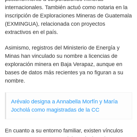
internacionales. También actuó como notaria en la
inscripción de Exploraciones Mineras de Guatemala
(EXMINGUA), relacionada con proyectos
extractivos en el país.
Asimismo, registros del Ministerio de Energía y
Minas han vinculado su nombre a licencias de
exploración minera en Baja Verapaz, aunque en
bases de datos más recientes ya no figuran a su
nombre.
Arévalo designa a Annabella Morfín y María
Jocholá como magistradas de la CC
En cuanto a su entorno familiar, existen vínculos