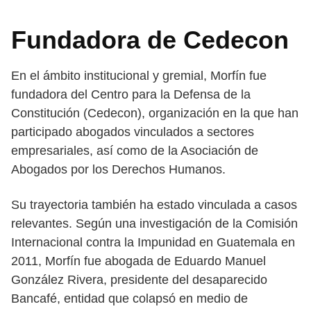
Fundadora de Cedecon
En el ámbito institucional y gremial, Morfín fue
fundadora del Centro para la Defensa de la
Constitución (Cedecon), organización en la que han
participado abogados vinculados a sectores
empresariales, así como de la Asociación de
Abogados por los Derechos Humanos.
Su trayectoria también ha estado vinculada a casos
relevantes. Según una investigación de la Comisión
Internacional contra la Impunidad en Guatemala en
2011, Morfín fue abogada de Eduardo Manuel
González Rivera, presidente del desaparecido
Bancafé, entidad que colapsó en medio de