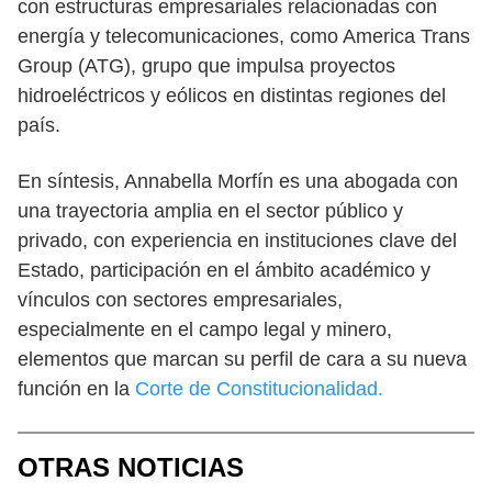
con estructuras empresariales relacionadas con
energía y telecomunicaciones, como America Trans
Group (ATG), grupo que impulsa proyectos
hidroeléctricos y eólicos en distintas regiones del
país.
En síntesis, Annabella Morfín es una abogada con
una trayectoria amplia en el sector público y
privado, con experiencia en instituciones clave del
Estado, participación en el ámbito académico y
vínculos con sectores empresariales,
especialmente en el campo legal y minero,
elementos que marcan su perfil de cara a su nueva
función en la
Corte de Constitucionalidad.
OTRAS NOTICIAS