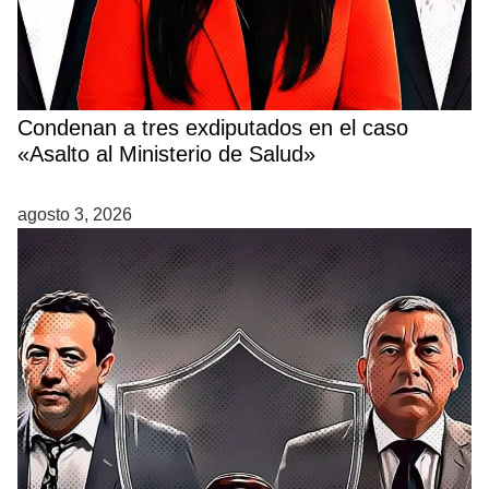
Condenan a tres exdiputados en el caso
«Asalto al Ministerio de Salud»
agosto 3, 2026