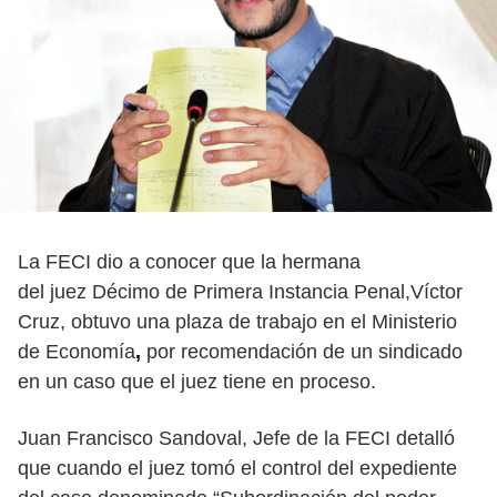
La FECI dio a conocer que la hermana
del
juez Décimo de Primera Instancia
Penal,Víctor
Cruz, obtuvo una plaza de trabajo en el Ministerio
de Economía
,
por recomendación de un sindicado
en un caso que el juez tiene en proceso.
Juan Francisco Sandoval, Jefe de la FECI detalló
que cuando el juez tomó el control del expediente