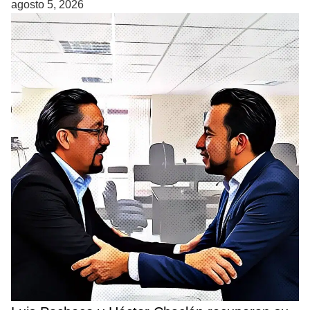
agosto 5, 2026