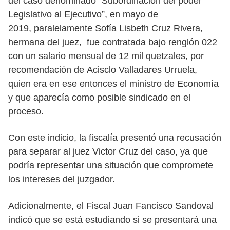
del caso denominado “Subordinación del poder
Legislativo al Ejecutivo”, en mayo de
2019, paralelamente Sofía Lisbeth Cruz Rivera,
hermana del juez,
fue contratada bajo renglón 022
con un salario mensual de 12 mil quetzales, por
recomendación de Acisclo Valladares Urruela,
quien era en ese entonces el ministro de Economía
y que aparecía como posible sindicado en el
proceso.
Con este indicio, la fiscalía presentó una recusación
para separar al juez Victor Cruz del caso, ya que
podría representar una situación que compromete
los intereses del juzgador.
Adicionalmente, el Fiscal Juan Fancisco Sandoval
indicó que se está estudiando si se presentará una