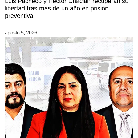
Luis Pacheco y Héctor Chaclán recuperan su
libertad tras más de un año en prisión
preventiva
agosto 5, 2026