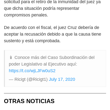
solicitud para el retiro de la inmunidad del juez ya
que dicha situación podría representar
compromisos penales.
De acuerdo con el fiscal, el juez Cruz debería de
aceptar la recusación debido a que la causa tiene
sustento y está comprobada.
📱 Conoce más del Caso Subordinación del
poder Legislativo al Ejecutivo aquí:
https://t.co/wjLJFw0uS2
— Ricigt (@Ricigt1)
July 17, 2020
OTRAS NOTICIAS