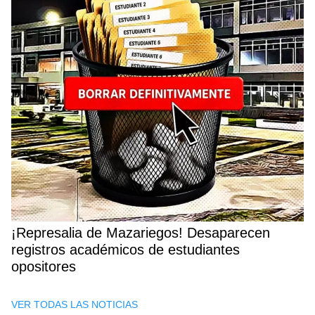
¡Represalia de Mazariegos! Desaparecen
registros académicos de estudiantes
opositores
VER TODAS LAS NOTICIAS