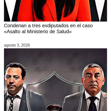
Condenan a tres exdiputados en el caso
«Asalto al Ministerio de Salud»
agosto 3, 2026