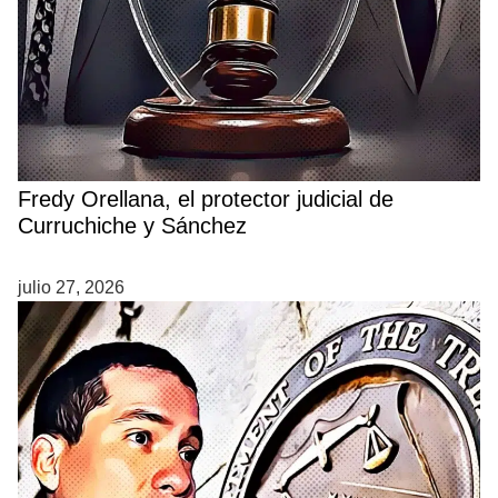
Fredy Orellana, el protector judicial de
Curruchiche y Sánchez
julio 27, 2026