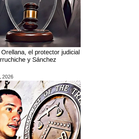
Orellana, el protector judicial
rruchiche y Sánchez
7, 2026