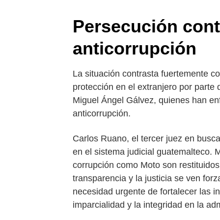
Persecución cont
anticorrupción
La situación contrasta fuertemente c
protección en el extranjero por parte
Miguel Ángel Gálvez, quienes han enf
anticorrupción.
Carlos Ruano, el tercer juez en buscar
en el sistema judicial guatemalteco. 
corrupción como Moto son restituidos
transparencia y la justicia se ven for
necesidad urgente de fortalecer las in
imparcialidad y la integridad en la adm