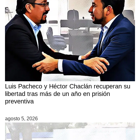
Luis Pacheco y Héctor Chaclán recuperan su
libertad tras más de un año en prisión
preventiva
agosto 5, 2026