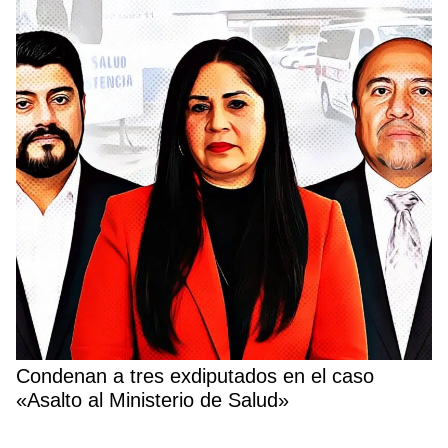
Condenan a tres exdiputados en el caso
«Asalto al Ministerio de Salud»