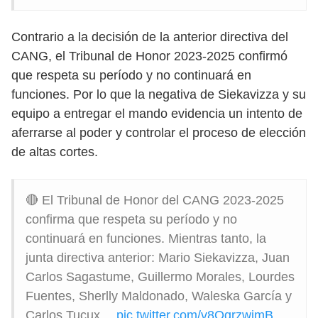
Contrario a la decisión de la anterior directiva del
CANG, el Tribunal de Honor 2023-2025 confirmó
que respeta su período y no continuará en
funciones. Por lo que la negativa de Siekavizza y su
equipo a entregar el mando evidencia un intento de
aferrarse al poder y controlar el proceso de elección
de altas cortes.
🔴 El Tribunal de Honor del CANG 2023-2025
confirma que respeta su período y no
continuará en funciones. Mientras tanto, la
junta directiva anterior: Mario Siekavizza, Juan
Carlos Sagastume, Guillermo Morales, Lourdes
Fuentes, Sherlly Maldonado, Waleska García y
Carlos Tucux…
pic.twitter.com/v8OqrzwimB