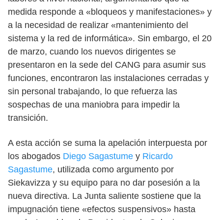
medida responde a «bloqueos y manifestaciones» y
a la necesidad de realizar «mantenimiento del
sistema y la red de informática». Sin embargo, el 20
de marzo, cuando los nuevos dirigentes se
presentaron en la sede del CANG para asumir sus
funciones, encontraron las instalaciones cerradas y
sin personal trabajando, lo que refuerza las
sospechas de una maniobra para impedir la
transición.
A esta acción se suma la apelación interpuesta por
los abogados
Diego Sagastume
y
Ricardo
Sagastume
, utilizada como argumento por
Siekavizza y su equipo para no dar posesión a la
nueva directiva. La Junta saliente sostiene que la
impugnación tiene «efectos suspensivos» hasta