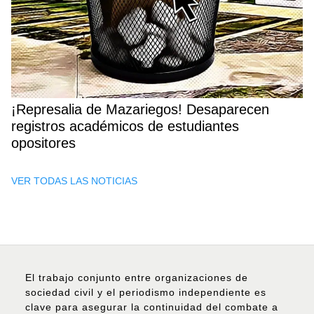
¡Represalia de Mazariegos! Desaparecen
registros académicos de estudiantes
opositores
VER TODAS LAS NOTICIAS
El trabajo conjunto entre organizaciones de
sociedad civil y el periodismo independiente es
clave para asegurar la continuidad del combate a