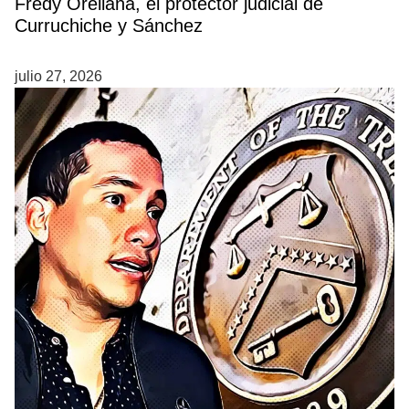
Fredy Orellana, el protector judicial de
Curruchiche y Sánchez
julio 27, 2026