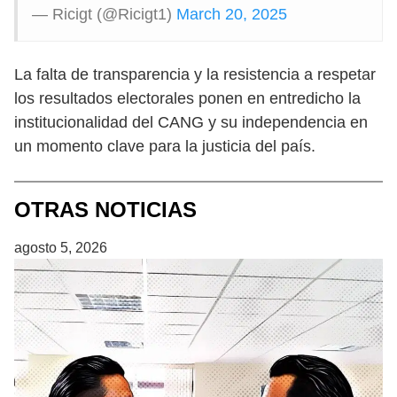
— Ricigt (@Ricigt1)
March 20, 2025
La falta de transparencia y la resistencia a respetar
los resultados electorales ponen en entredicho la
institucionalidad del CANG y su independencia en
un momento clave para la justicia del país.
OTRAS NOTICIAS
agosto 5, 2026