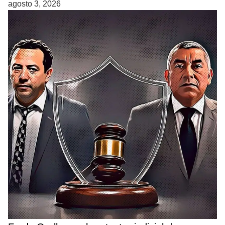
agosto 3, 2026