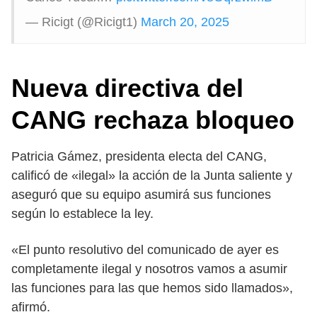
— Ricigt (@Ricigt1)
March 20, 2025
Nueva directiva del
CANG rechaza bloqueo
Patricia Gámez, presidenta electa del CANG,
calificó de «ilegal» la acción de la Junta saliente y
aseguró que su equipo asumirá sus funciones
según lo establece la ley.
«El punto resolutivo del comunicado de ayer es
completamente ilegal y nosotros vamos a asumir
las funciones para las que hemos sido llamados»,
afirmó.