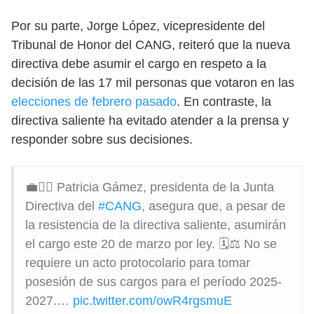
Por su parte, Jorge López, vicepresidente del
Tribunal de Honor del CANG, reiteró que la nueva
directiva debe asumir el cargo en respeto a la
decisión de las 17 mil personas que votaron en las
elecciones de febrero pasado
. En contraste, la
directiva saliente ha evitado atender a la prensa y
responder sobre sus decisiones.
💼👩‍⚖️ Patricia Gámez, presidenta de la Junta
Directiva del
#CANG
, asegura que, a pesar de
la resistencia de la directiva saliente, asumirán
el cargo este 20 de marzo por ley. 🗓️⚖️ No se
requiere un acto protocolario para tomar
posesión de sus cargos para el período 2025-
2027.…
pic.twitter.com/owR4rgsmuE