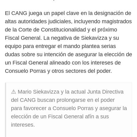
El CANG juega un papel clave en la designación de
altas autoridades judiciales, incluyendo magistrados
de la Corte de Constitucionalidad y el próximo
Fiscal General. La negativa de Siekavizza y su
equipo para entregar el mando plantea serias
dudas sobre su intención de asegurar la elección de
un Fiscal General alineado con los intereses de
Consuelo Porras y otros sectores del poder.
⚠️ Mario Siekavizza y la actual Junta Directiva
del CANG buscan prolongarse en el poder
para favorecer a Consuelo Porras y asegurar la
elección de un Fiscal General afín a sus
intereses.