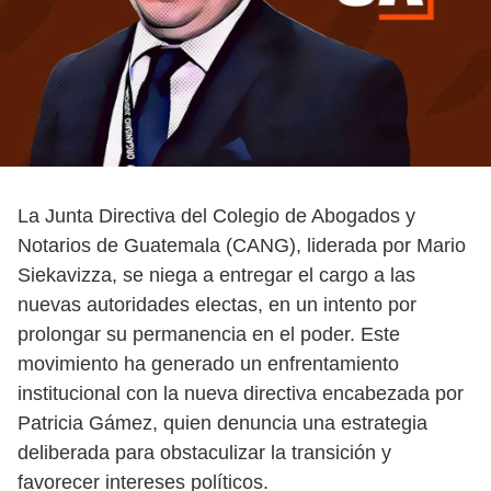
La Junta Directiva del Colegio de Abogados y
Notarios de Guatemala (CANG), liderada por Mario
Siekavizza, se niega a entregar el cargo a las
nuevas autoridades electas, en un intento por
prolongar su permanencia en el poder. Este
movimiento ha generado un enfrentamiento
institucional con la nueva directiva encabezada por
Patricia Gámez, quien denuncia una estrategia
deliberada para obstaculizar la transición y
favorecer intereses políticos.