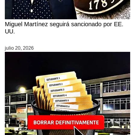
Miguel Martínez seguirá sancionado por EE.
UU.
julio 20, 2026