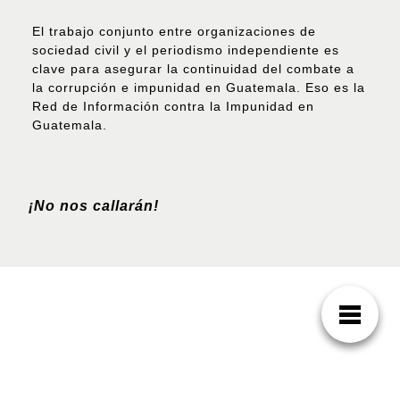
El trabajo conjunto entre organizaciones de
sociedad civil y el periodismo independiente es
clave para asegurar la continuidad del combate a
la corrupción e impunidad en Guatemala. Eso es la
Red de Información contra la Impunidad en
Guatemala.
¡No nos callarán!