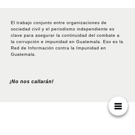
El trabajo conjunto entre organizaciones de
sociedad civil y el periodismo independiente es
clave para asegurar la continuidad del combate a
la corrupción e impunidad en Guatemala. Eso es la
Red de Información contra la Impunidad en
Guatemala.
¡No nos callarán!