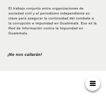
El trabajo conjunto entre organizaciones de
sociedad civil y el periodismo independiente es
clave para asegurar la continuidad del combate a
la corrupción e impunidad en Guatemala. Eso es la
Red de Información contra la Impunidad en
Guatemala.
¡No nos callarán!