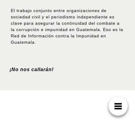
El trabajo conjunto entre organizaciones de
sociedad civil y el periodismo independiente es
clave para asegurar la continuidad del combate a
la corrupción e impunidad en Guatemala. Eso es la
Red de Información contra la Impunidad en
Guatemala.
¡No nos callarán!