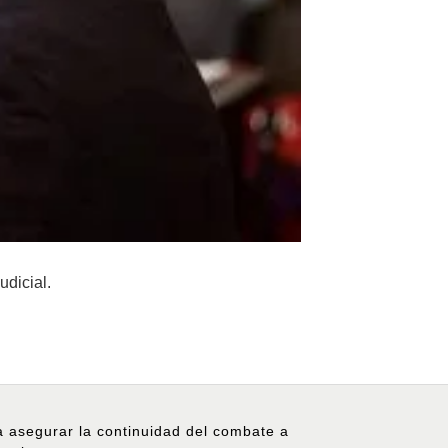
dicial.
ra asegurar la continuidad del combate a