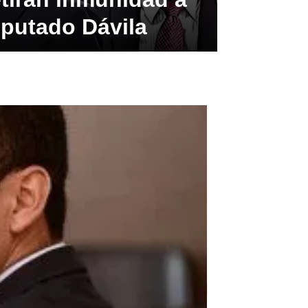
iputado Dávila