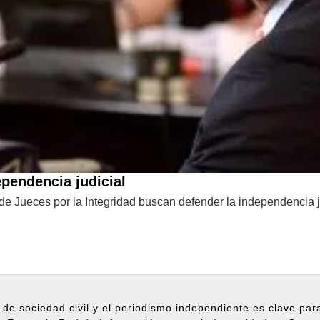
pendencia judicial
e Jueces por la Integridad buscan defender la independencia ju
 de sociedad civil y el periodismo independiente es clave pa