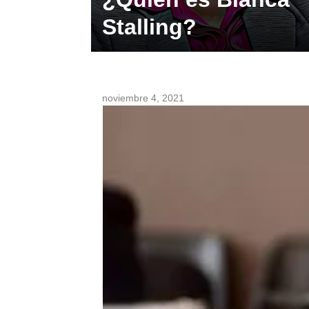
Stalling?
noviembre 4, 2021