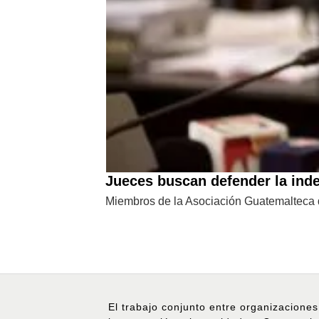
Jueces buscan defender la inde
Miembros de la Asociación Guatemalteca d
El trabajo conjunto entre organizaciones