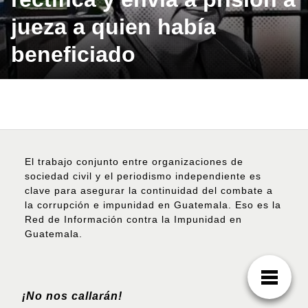
jueza a quien había
beneficiado
El trabajo conjunto entre organizaciones de
sociedad civil y el periodismo independiente es
clave para asegurar la continuidad del combate a
la corrupción e impunidad en Guatemala. Eso es la
Red de Información contra la Impunidad en
Guatemala.
¡No nos callarán!