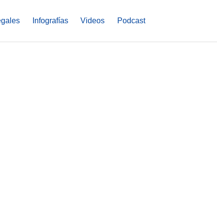
egales
Infografías
Videos
Podcast