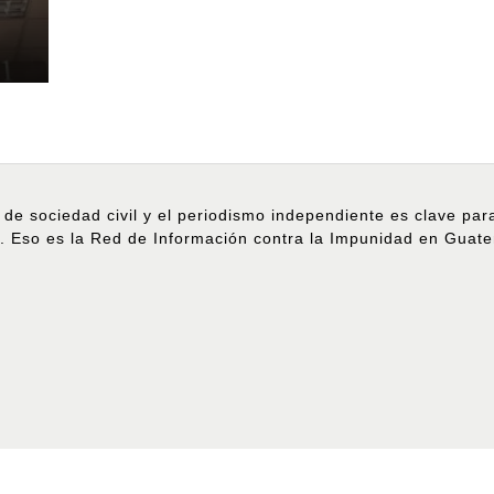
 de sociedad civil y el periodismo independiente es clave pa
. Eso es la Red de Información contra la Impunidad en Guat