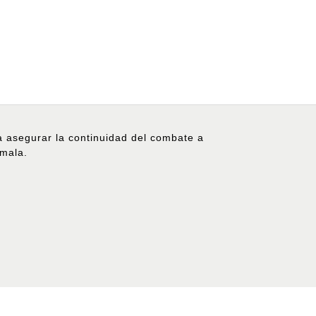
ra asegurar la continuidad del combate a
emala.