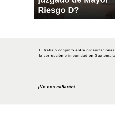
Riesgo D?
El trabajo conjunto entre organizaciones
la corrupción e impunidad en Guatemala
¡No nos callarán!