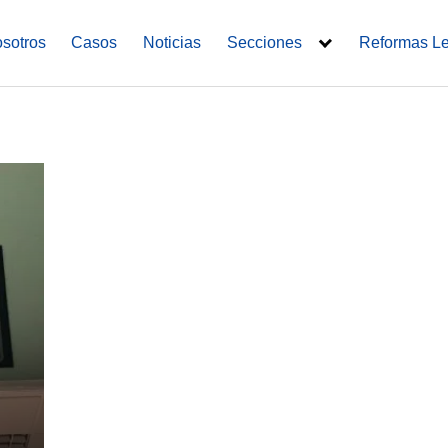
sotros
Casos
Noticias
Secciones
Reformas L