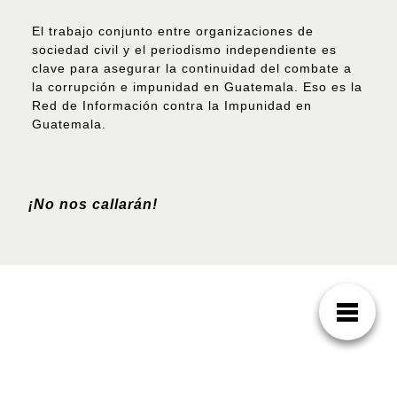
El trabajo conjunto entre organizaciones de
sociedad civil y el periodismo independiente es
clave para asegurar la continuidad del combate a
la corrupción e impunidad en Guatemala. Eso es la
Red de Información contra la Impunidad en
Guatemala.
¡No nos callarán!