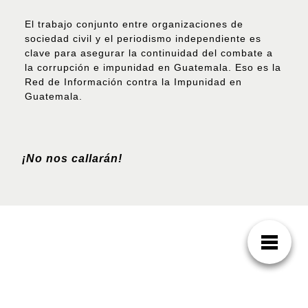
El trabajo conjunto entre organizaciones de
sociedad civil y el periodismo independiente es
clave para asegurar la continuidad del combate a
la corrupción e impunidad en Guatemala. Eso es la
Red de Información contra la Impunidad en
Guatemala.
¡No nos callarán!