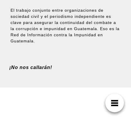
El trabajo conjunto entre organizaciones de
sociedad civil y el periodismo independiente es
clave para asegurar la continuidad del combate a
la corrupción e impunidad en Guatemala. Eso es la
Red de Información contra la Impunidad en
Guatemala.
¡No nos callarán!