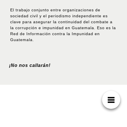
El trabajo conjunto entre organizaciones de
sociedad civil y el periodismo independiente es
clave para asegurar la continuidad del combate a
la corrupción e impunidad en Guatemala. Eso es la
Red de Información contra la Impunidad en
Guatemala.
¡No nos callarán!