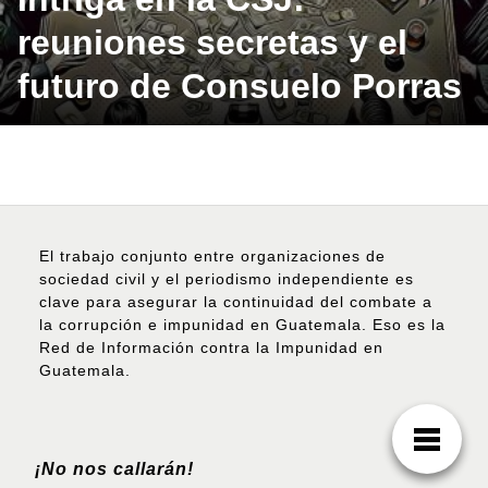
reuniones secretas y el
futuro de Consuelo Porras
El trabajo conjunto entre organizaciones de
sociedad civil y el periodismo independiente es
clave para asegurar la continuidad del combate a
la corrupción e impunidad en Guatemala. Eso es la
Red de Información contra la Impunidad en
Guatemala.
¡No nos callarán!