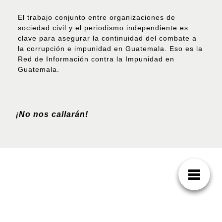
El trabajo conjunto entre organizaciones de
sociedad civil y el periodismo independiente es
clave para asegurar la continuidad del combate a
la corrupción e impunidad en Guatemala. Eso es la
Red de Información contra la Impunidad en
Guatemala.
¡No nos callarán!