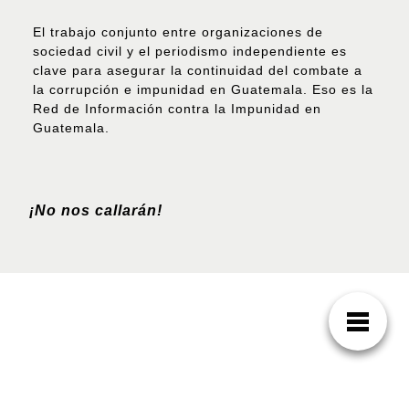
El trabajo conjunto entre organizaciones de
sociedad civil y el periodismo independiente es
clave para asegurar la continuidad del combate a
la corrupción e impunidad en Guatemala. Eso es la
Red de Información contra la Impunidad en
Guatemala.
¡No nos callarán!