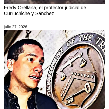
Fredy Orellana, el protector judicial de
Curruchiche y Sánchez
julio 27, 2026