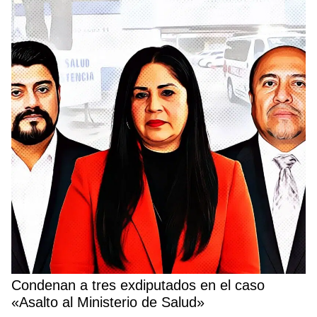
Condenan a tres exdiputados en el caso
«Asalto al Ministerio de Salud»