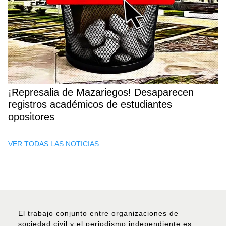
¡Represalia de Mazariegos! Desaparecen
registros académicos de estudiantes
opositores
VER TODAS LAS NOTICIAS
El trabajo conjunto entre organizaciones de
sociedad civil y el periodismo independiente es