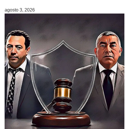
agosto 3, 2026