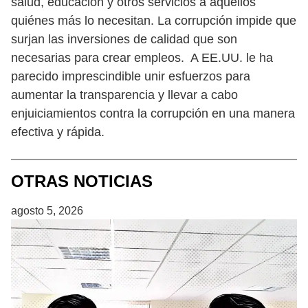
salud, educación y otros servicios a aquellos
quiénes más lo necesitan. La corrupción impide que
surjan las inversiones de calidad que son
necesarias para crear empleos. A EE.UU. le ha
parecido imprescindible unir esfuerzos para
aumentar la transparencia y llevar a cabo
enjuiciamientos contra la corrupción en una manera
efectiva y rápida.
OTRAS NOTICIAS
agosto 5, 2026