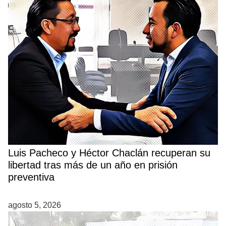
Luis Pacheco y Héctor Chaclán recuperan su
libertad tras más de un año en prisión
preventiva
agosto 5, 2026