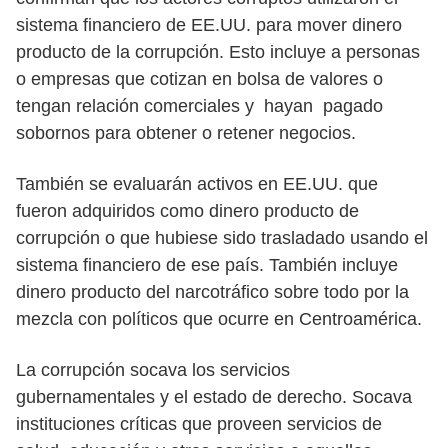
sistema financiero de EE.UU. para mover dinero
producto de la corrupción. Esto incluye a personas
o empresas que cotizan en bolsa de valores o
tengan relación comerciales y hayan pagado
sobornos para obtener o retener negocios.
También se evaluarán activos en EE.UU. que
fueron adquiridos como dinero producto de
corrupción o que hubiese sido trasladado usando el
sistema financiero de ese país. También incluye
dinero producto del narcotráfico sobre todo por la
mezcla con políticos que ocurre en Centroamérica.
La corrupción socava los servicios
gubernamentales y el estado de derecho. Socava
instituciones críticas que proveen servicios de