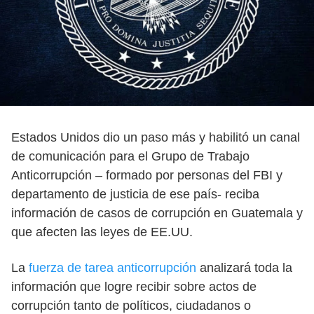
Estados Unidos dio un paso más y habilitó un canal
de comunicación para el Grupo de Trabajo
Anticorrupción – formado por personas del FBI y
departamento de justicia de ese país- reciba
información de casos de corrupción en Guatemala y
que afecten las leyes de EE.UU.
La
fuerza de tarea anticorrupción
analizará toda la
información que logre recibir sobre actos de
corrupción tanto de políticos, ciudadanos o