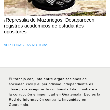
¡Represalia de Mazariegos! Desaparecen
registros académicos de estudiantes
opositores
VER TODAS LAS NOTICIAS
El trabajo conjunto entre organizaciones de
sociedad civil y el periodismo independiente es
clave para asegurar la continuidad del combate a
la corrupción e impunidad en Guatemala. Eso es la
Red de Información contra la Impunidad en
Guatemala.