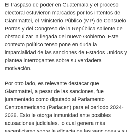
El traspaso de poder en Guatemala y el proceso
electoral estuvieron marcados por los intentos de
Giammattei, el Ministerio Público (MP) de Consuelo
Porras y del Congreso de la República saliente de
obstaculizar la llegada del nuevo Gobierno. Este
contexto político tenso pone en duda la
imparcialidad de las sanciones de Estados Unidos y
plantea interrogantes sobre su verdadera
motivación.
Por otro lado, es relevante destacar que
Giammattei, a pesar de las sanciones, fue
juramentado como diputado al Parlamento
Centroamericano (Parlacen) para el período 2024-
2028. Esto le otorga inmunidad ante posibles
acusaciones judiciales, lo cual genera más
escepticismo sobre la eficacia de las sanciones y su