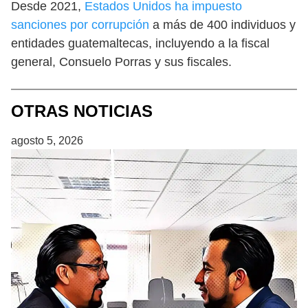
Desde 2021,
Estados Unidos ha impuesto
sanciones por corrupción
a más de 400 individuos y
entidades guatemaltecas, incluyendo a la fiscal
general, Consuelo Porras y sus fiscales.
OTRAS NOTICIAS
agosto 5, 2026