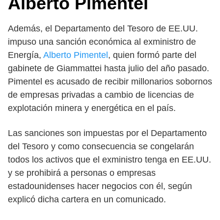
Alberto Pimentel
Además, el Departamento del Tesoro de EE.UU.
impuso una sanción económica al exministro de
Energía,
Alberto Pimentel
, quien formó parte del
gabinete de Giammattei hasta julio del año pasado.
Pimentel es acusado de recibir millonarios sobornos
de empresas privadas a cambio de licencias de
explotación minera y energética en el país.
Las sanciones son impuestas por el Departamento
del Tesoro y como consecuencia se congelarán
todos los activos que el exministro tenga en EE.UU.
y se prohibirá a personas o empresas
estadounidenses hacer negocios con él, según
explicó dicha cartera en un comunicado.