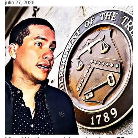
julio 27, 2026