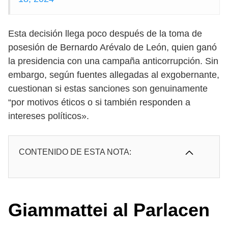
Esta decisión llega poco después de la toma de
posesión de Bernardo Arévalo de León, quien ganó
la presidencia con una campaña anticorrupción. Sin
embargo, según fuentes allegadas al exgobernante,
cuestionan si estas sanciones son genuinamente
“por motivos éticos o si también responden a
intereses políticos».
CONTENIDO DE ESTA NOTA:
Giammattei al Parlacen