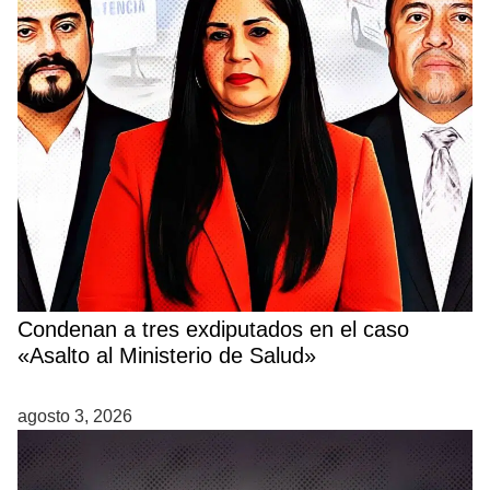
Condenan a tres exdiputados en el caso
«Asalto al Ministerio de Salud»
agosto 3, 2026