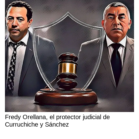
Fredy Orellana, el protector judicial de
Curruchiche y Sánchez