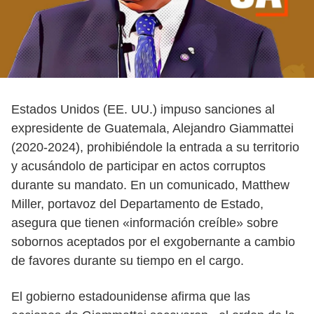
Estados Unidos (EE. UU.) impuso sanciones al
expresidente de Guatemala, Alejandro Giammattei
(2020-2024), prohibiéndole la entrada a su territorio
y acusándolo de participar en actos corruptos
durante su mandato. En un comunicado, Matthew
Miller, portavoz del Departamento de Estado,
asegura que tienen «información creíble» sobre
sobornos aceptados por el exgobernante a cambio
de favores durante su tiempo en el cargo.
El gobierno estadounidense afirma que las