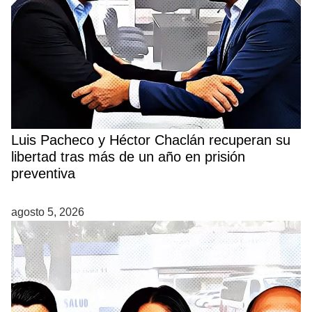
Luis Pacheco y Héctor Chaclán recuperan su
libertad tras más de un año en prisión
preventiva
agosto 5, 2026