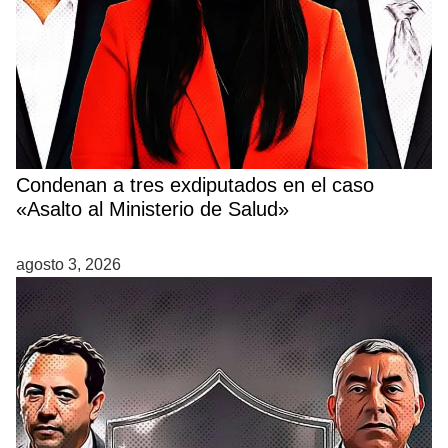
Condenan a tres exdiputados en el caso
«Asalto al Ministerio de Salud»
agosto 3, 2026