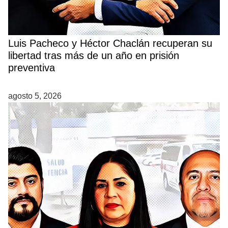
Luis Pacheco y Héctor Chaclán recuperan su
libertad tras más de un año en prisión
preventiva
agosto 5, 2026