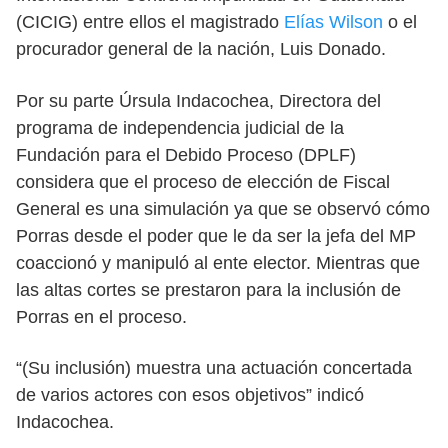
(CICIG) entre ellos el magistrado
Elías Wilson
o el
procurador general de la nación, Luis Donado.
Por su parte Úrsula Indacochea, Directora del
programa de independencia judicial de la
Fundación para el Debido Proceso (DPLF)
considera que el proceso de elección de Fiscal
General es una simulación ya que se observó cómo
Porras desde el poder que le da ser la jefa del MP
coaccionó y manipuló al ente elector. Mientras que
las altas cortes se prestaron para la inclusión de
Porras en el proceso.
“(Su inclusión) muestra una actuación concertada
de varios actores con esos objetivos” indicó
Indacochea.