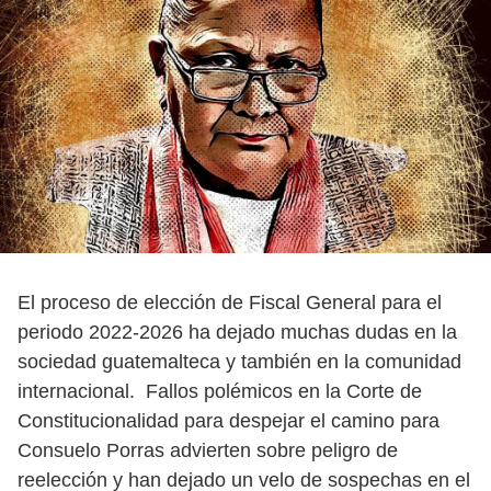
El proceso de elección de Fiscal General para el
periodo 2022-2026 ha dejado muchas dudas en la
sociedad guatemalteca y también en la comunidad
internacional. Fallos polémicos en la Corte de
Constitucionalidad para despejar el camino para
Consuelo Porras advierten sobre peligro de
reelección y han dejado un velo de sospechas en el