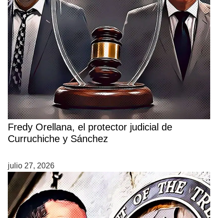
Fredy Orellana, el protector judicial de
Curruchiche y Sánchez
julio 27, 2026