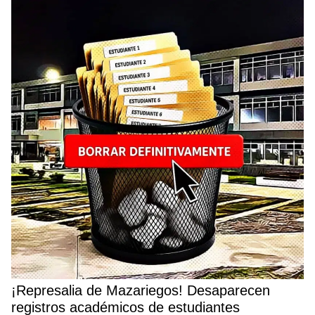
¡Represalia de Mazariegos! Desaparecen
registros académicos de estudiantes