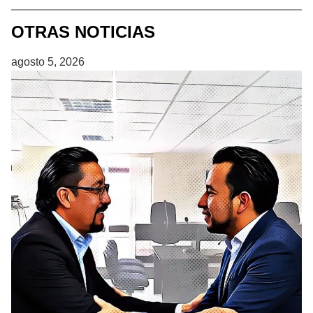
OTRAS NOTICIAS
agosto 5, 2026