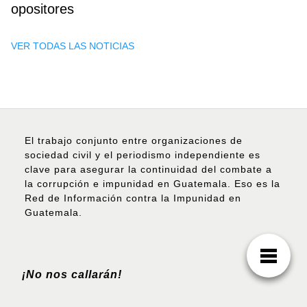
opositores
VER TODAS LAS NOTICIAS
El trabajo conjunto entre organizaciones de
sociedad civil y el periodismo independiente es
clave para asegurar la continuidad del combate a
la corrupción e impunidad en Guatemala. Eso es la
Red de Información contra la Impunidad en
Guatemala.
¡No nos callarán!