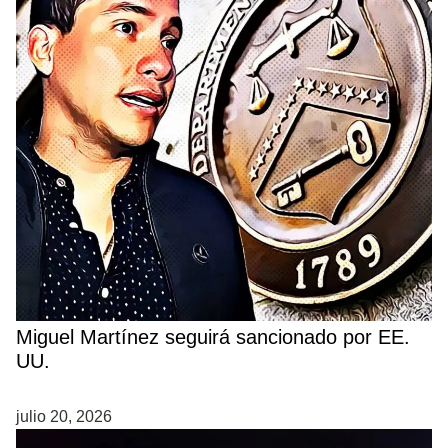
Miguel Martínez seguirá sancionado por EE.
UU.
julio 20, 2026