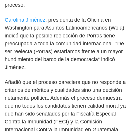
proceso.
Carolina Jiménez
, presidenta de la Oficina en
Washington para Asuntos Latinoamericanos (Wola)
indicó que la posible reelección de Porras tiene
preocupada a toda la comunidad internacional. “De
ser reelecta (Porras) estaríamos frente a un mayor
hundimiento del barco de la democracia” indicó
Jiménez.
Añadió que el proceso pareciera que no responde a
criterios de méritos y cualidades sino una decisión
netamente política. Además el proceso demuestra
que no todos los candidatos tienen calidad moral ya
que han sido señalados por la Fiscalía Especial
Contra la Impunidad (FECI) y la Comisión
Internacional Contra la Impunidad en Guatemala