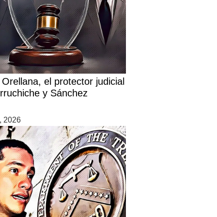
Orellana, el protector judicial
rruchiche y Sánchez
7, 2026