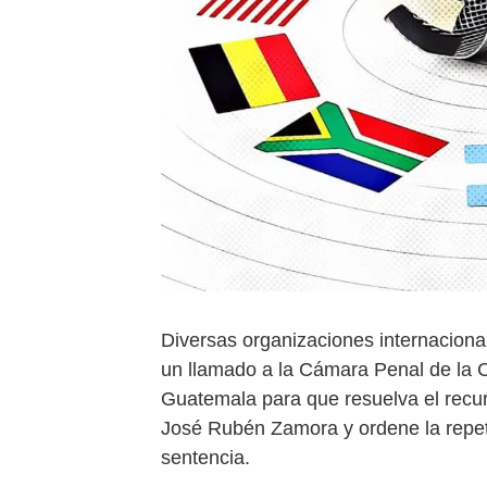
Diversas organizaciones internaciona
un llamado a la Cámara Penal de la 
Guatemala para que resuelva el recur
José Rubén Zamora y ordene la repeti
sentencia.