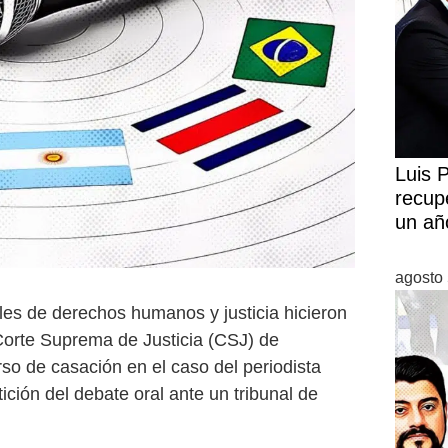
Luis 
recup
un añ
agosto 
les de derechos humanos y justicia hicieron
Corte Suprema de Justicia (CSJ) de
so de casación en el caso del periodista
ción del debate oral ante un tribunal de