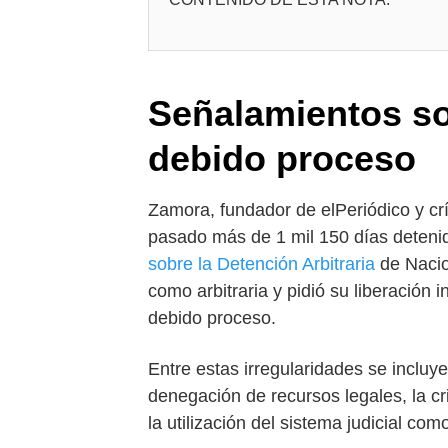
Señalamientos so
debido proceso
Zamora, fundador de elPeriódico y crí
pasado más de 1 mil 150 días detenid
sobre la Detención Arbitraria
de Nacio
como arbitraria y pidió su liberación 
debido proceso.
Entre estas irregularidades se incluye
denegación de recursos legales, la c
la utilización del sistema judicial co