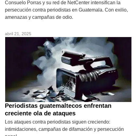
Consuelo Porras y su red de NetCenter intensifican la
persecución contra periodistas en Guatemala. Con exilio,
amenazas y campañas de odio.
abril 21, 2025
Periodistas guatemaltecos enfrentan
creciente ola de ataques
Los ataques contra periodistas siguen creciendo:
intimidaciones, campañas de difamación y persecución