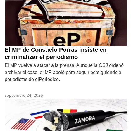
El MP de Consuelo Porras insiste en
criminalizar el periodismo
El MP vuelve a atacar a la prensa. Aunque la CSJ ordenó
archivar el caso, el MP apeló para seguir persiguiendo a
periodistas de elPeriódico.
septiembre 24, 2025