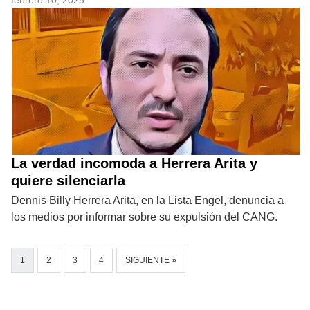
La verdad incomoda a Herrera Arita y
quiere silenciarla
Dennis Billy Herrera Arita, en la Lista Engel, denuncia a
los medios por informar sobre su expulsión del CANG.
1
2
3
4
SIGUIENTE »