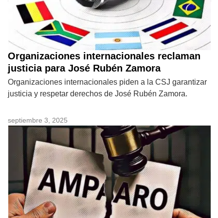
Organizaciones internacionales reclaman
justicia para José Rubén Zamora
Organizaciones internacionales piden a la CSJ garantizar
justicia y respetar derechos de José Rubén Zamora.
septiembre 3, 2025