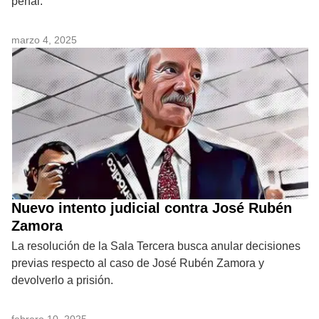
penal.
marzo 4, 2025
Nuevo intento judicial contra José Rubén
Zamora
La resolución de la Sala Tercera busca anular decisiones
previas respecto al caso de José Rubén Zamora y
devolverlo a prisión.
febrero 10, 2025