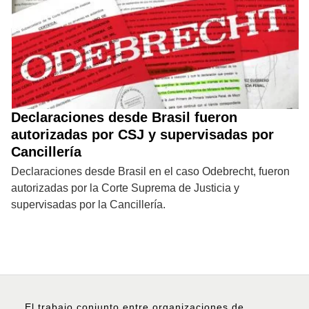
Declaraciones desde Brasil fueron
autorizadas por CSJ y supervisadas por
Cancillería
Declaraciones desde Brasil en el caso Odebrecht, fueron
autorizadas por la Corte Suprema de Justicia y
supervisadas por la Cancillería.
El trabajo conjunto entre organizaciones de