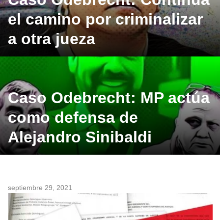
el camino por criminalizar
a otra jueza
Caso Odebrecht: MP actúa
como defensa de
Alejandro Sinibaldi
septiembre 29, 2021