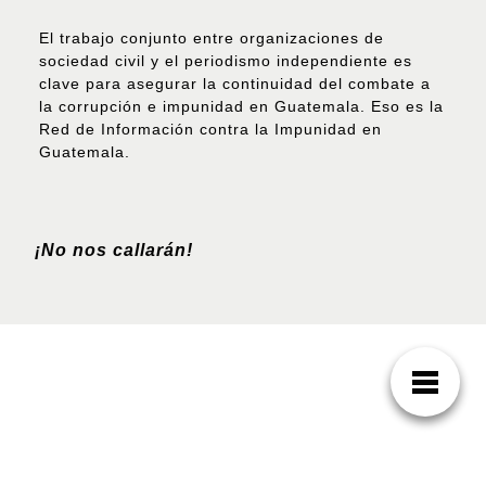
El trabajo conjunto entre organizaciones de
sociedad civil y el periodismo independiente es
clave para asegurar la continuidad del combate a
la corrupción e impunidad en Guatemala. Eso es la
Red de Información contra la Impunidad en
Guatemala.
¡No nos callarán!